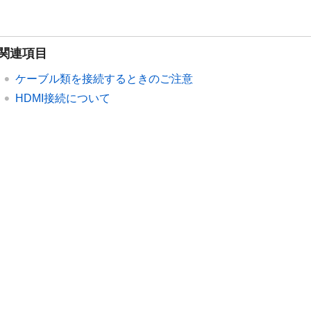
関連項目
ケーブル類を接続するときのご注意
HDMI接続について