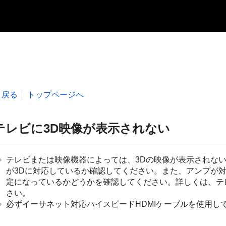
戻る
トップページへ
テレビに3D映像が表示されない
テレビまたは映像機器によっては、3Dの映像が表示されな
が3Dに対応しているか確認してください。また、アンプが対
定になっているかどうかを確認してください。詳しくは、テ
さい。
必ずイーサネット対応ハイスピードHDMIケーブルを使用し