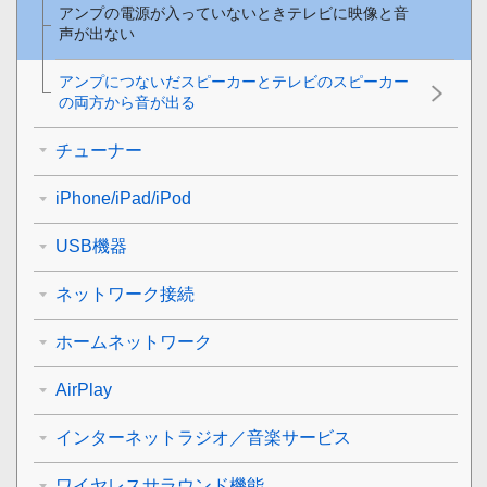
アンプの電源が入っていないときテレビに映像と音
声が出ない
アンプにつないだスピーカーとテレビのスピーカー
の両方から音が出る
チューナー
iPhone/iPad/iPod
USB機器
ネットワーク接続
ホームネットワーク
AirPlay
インターネットラジオ／音楽サービス
ワイヤレスサラウンド機能