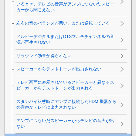
いるとき、テレビの音声がアンプにつないだスピー
カーから聞こえない
左右の音のバランスが悪い、または逆転している
ドルビーデジタルまたはDTSマルチチャンネルの音
源が再生されない
サラウンド効果が得られない
スピーカーからテストトーンが出力されない
テレビ画面に表示されているスピーカーと異なるス
ピーカーからテストトーンが出力される
スタンバイ状態時にアンプに接続したHDMI機器から
の音声がテレビに出力されない
アンプにつないだスピーカーからテレビの音声が出
ない