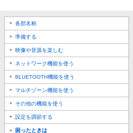
各部名称
準備する
映像や音源を楽しむ
ネットワーク機能を使う
BLUETOOTH機能を使う
マルチゾーン機能を使う
その他の機能を使う
設定を調節する
困ったときは