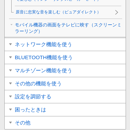
原音に忠実な音を楽しむ（
ピュアダイレクト
）
モバイル機器の画面をテレビに映す（スクリーンミ
ラーリング）
ネットワーク機能を使う
BLUETOOTH機能を使う
マルチゾーン機能を使う
その他の機能を使う
設定を調節する
困ったときは
その他