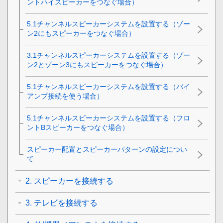
ントハイスピーカーをつなぐ場合）
5.1チャンネルスピーカーシステムを設置する（ゾー
ン2にもスピーカーをつなぐ場合）
3.1チャンネルスピーカーシステムを設置する（ゾー
ン2とゾーン3にもスピーカーをつなぐ場合）
5.1チャンネルスピーカーシステムを設置する（バイ
アンプ接続を使う場合）
5.1チャンネルスピーカーシステムを設置する（フロ
ントBスピーカーをつなぐ場合）
スピーカー配置とスピーカーパターンの設定につい
て
2. スピーカーを接続する
3. テレビを接続する