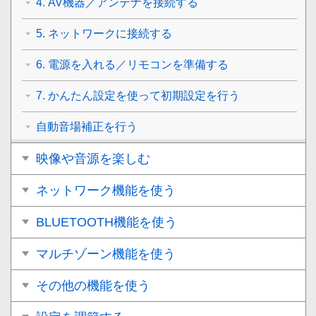
4. AV機器／アンテナを接続する
5. ネットワークに接続する
6. 電源を入れる／リモコンを準備する
7. かんたん設定を使って初期設定を行う
自動音場補正を行う
映像や音源を楽しむ
ネットワーク機能を使う
BLUETOOTH機能を使う
マルチゾーン機能を使う
その他の機能を使う