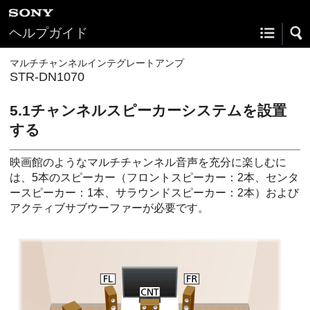
ヘルプガイド
マルチチャンネルインテグレートアンプ
STR-DN1070
5.1チャンネルスピーカーシステムを設置
する
映画館のようなマルチチャンネル音声を充分に楽しむに
は、5本のスピーカー（フロントスピーカー：2本、センタ
ースピーカー：1本、サラウンドスピーカー：2本）および
アクティブサブウーファーが必要です。