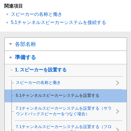
関連項目
スピーカーの名称と働き
5.1チャンネルスピーカーシステムを接続する
各部名称
準備する
1. スピーカーを設置する
スピーカーの名称と働き
5.1チャンネルスピーカーシステムを設置する
7.1チャンネルスピーカーシステムを設置する（サラ
ウンドバックスピーカーをつなぐ場合）
7.1チャンネルスピーカーシステムを設置する（フロ