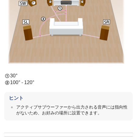
30°
100° - 120°
ヒント
アクティブサブウーファーから出力される音声には指向性
がないため、お好みの場所に設置できます。