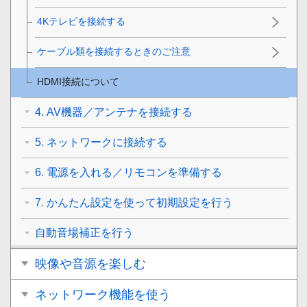
4Kテレビを接続する
ケーブル類を接続するときのご注意
HDMI接続について
4. AV機器／アンテナを接続する
5. ネットワークに接続する
6. 電源を入れる／リモコンを準備する
7. かんたん設定を使って初期設定を行う
自動音場補正を行う
映像や音源を楽しむ
ネットワーク機能を使う