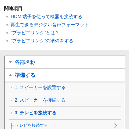
関連項目
HDMI端子を使って機器を接続する
再生できるデジタル音声フォーマット
“ブラビアリンク”とは？
“ブラビアリンク”の準備をする
各部名称
準備する
1. スピーカーを設置する
2. スピーカーを接続する
3. テレビを接続する
テレビを接続する