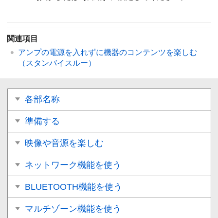
関連項目
アンプの電源を入れずに機器のコンテンツを楽しむ
（
スタンバイスルー
）
各部名称
準備する
映像や音源を楽しむ
ネットワーク機能を使う
BLUETOOTH機能を使う
マルチゾーン機能を使う