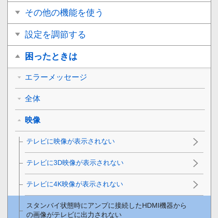
その他の機能を使う
設定を調節する
困ったときは
エラーメッセージ
全体
映像
テレビに映像が表示されない
テレビに3D映像が表示されない
テレビに4K映像が表示されない
スタンバイ状態時にアンプに接続したHDMI機器から
の画像がテレビに出力されない