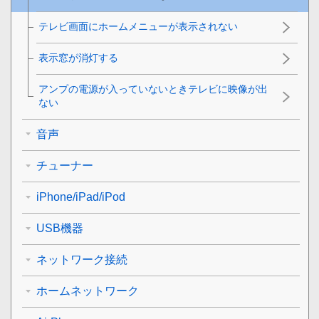
テレビ画面にホームメニューが表示されない
表示窓が消灯する
アンプの電源が入っていないときテレビに映像が出
ない
音声
チューナー
iPhone/iPad/iPod
USB機器
ネットワーク接続
ホームネットワーク