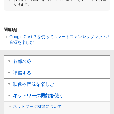
なります。
関連項目
Google Cast™ を使ってスマートフォンやタブレットの
音源を楽しむ
各部名称
準備する
映像や音源を楽しむ
ネットワーク機能を使う
ネットワーク機能について