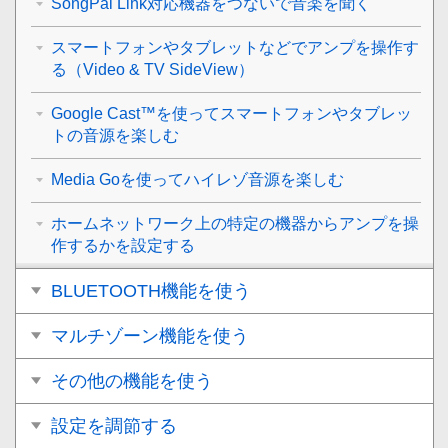
SongPal Link対応機器をつないで音楽を聞く
スマートフォンやタブレットなどでアンプを操作す
る（Video & TV SideView）
Google Cast™を使ってスマートフォンやタブレッ
トの音源を楽しむ
Media Goを使ってハイレゾ音源を楽しむ
ホームネットワーク上の特定の機器からアンプを操
作するかを設定する
BLUETOOTH機能を使う
マルチゾーン機能を使う
その他の機能を使う
設定を調節する