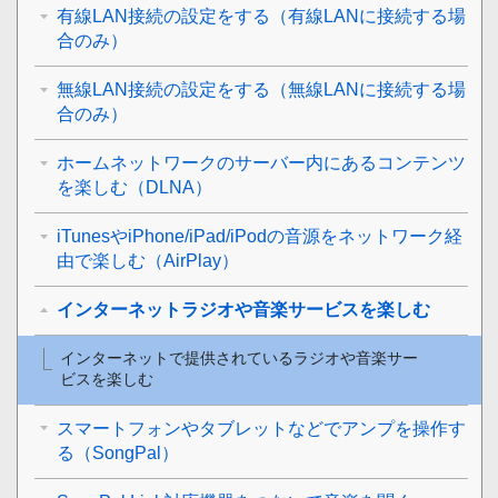
有線LAN接続の設定をする（有線LANに接続する場
合のみ）
無線LAN接続の設定をする（無線LANに接続する場
合のみ）
ホームネットワークのサーバー内にあるコンテンツ
を楽しむ（DLNA）
iTunesやiPhone/iPad/iPodの音源をネットワーク経
由で楽しむ（AirPlay）
インターネットラジオや音楽サービスを楽しむ
インターネットで提供されているラジオや音楽サー
ビスを楽しむ
スマートフォンやタブレットなどでアンプを操作す
る（SongPal）