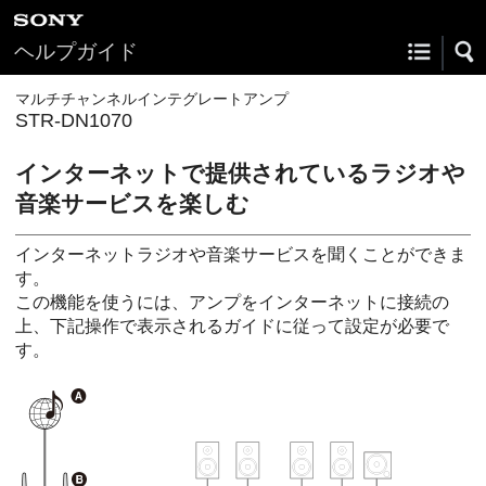
ヘルプガイド
マルチチャンネルインテグレートアンプ
STR-DN1070
インターネットで提供されているラジオや
音楽サービスを楽しむ
インターネットラジオや音楽サービスを聞くことができま
す。
この機能を使うには、アンプをインターネットに接続の
上、下記操作で表示されるガイドに従って設定が必要で
す。