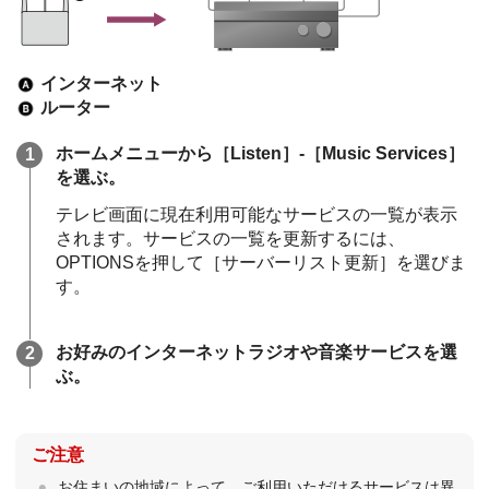
インターネット
ルーター
ホームメニューから［
Listen
］-［
Music Services
］
を選ぶ。
テレビ画面に現在利用可能なサービスの一覧が表示
されます。サービスの一覧を更新するには、
OPTIONS
を押して［サーバーリスト更新］を選びま
す。
お好みのインターネットラジオや音楽サービスを選
ぶ。
ご注意
お住まいの地域によって、ご利用いただけるサービスは異