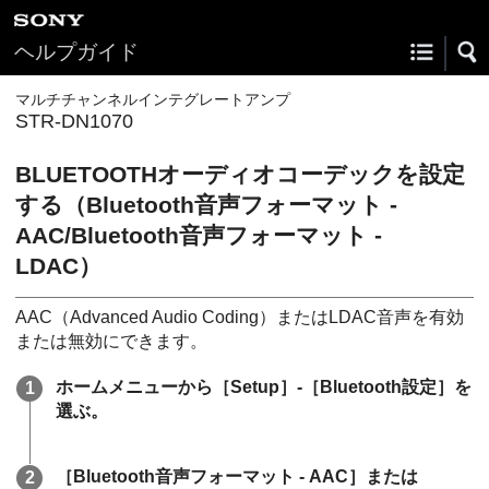
ヘルプガイド
マルチチャンネルインテグレートアンプ
STR-DN1070
BLUETOOTHオーディオコーデックを設定
する（
Bluetooth音声フォーマット -
AAC/Bluetooth音声フォーマット -
LDAC
）
AAC（Advanced Audio Coding）またはLDAC音声を有効
または無効にできます。
ホームメニューから［
Setup
］-［
Bluetooth設定
］を
選ぶ。
［
Bluetooth音声フォーマット - AAC
］または