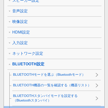
スピーカー設定
音声設定
映像設定
HDMI設定
入力設定
ネットワーク設定
BLUETOOTH設定
BLUETOOTHモードを選ぶ（
Bluetoothモード
）
BLUETOOTH機器の一覧を確認する（機器リスト）
BLUETOOTHスタンバイモードを設定する
（
Bluetoothスタンバイ
）