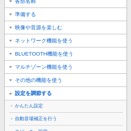
各部名称
準備する
映像や音源を楽しむ
ネットワーク機能を使う
BLUETOOTH機能を使う
マルチゾーン機能を使う
その他の機能を使う
設定を調節する
かんたん設定
自動音場補正を行う