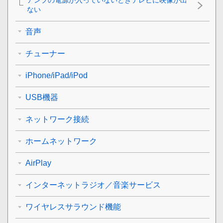
ない
音声
チューナー
iPhone/iPad/iPod
USB機器
ネットワーク接続
ホームネットワーク
AirPlay
インターネットラジオ／音楽サービス
ワイヤレスサラウンド機能