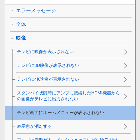
エラーメッセージ
全体
映像
テレビに映像が表示されない
テレビに3D映像が表示されない
テレビに4K映像が表示されない
スタンバイ状態時にアンプに接続したHDMI機器から
の画像がテレビに出力されない
テレビ画面にホームメニューが表示されない
表示窓が消灯する
アンプの電源が入っていないときテレビに映像が出