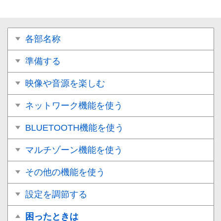
各部名称
準備する
映像や音源を楽しむ
ネットワーク機能を使う
BLUETOOTH機能を使う
マルチゾーン機能を使う
その他の機能を使う
設定を調節する
困ったときは