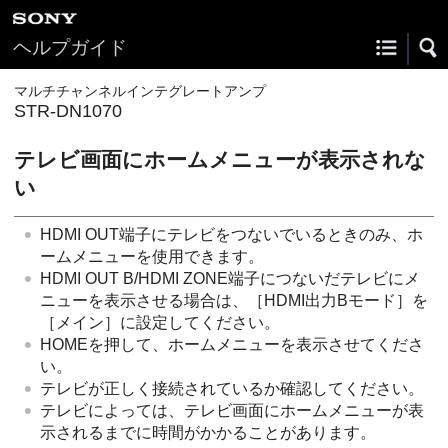
ヘルプガイド
マルチチャンネルインテグレートアンプ
STR-DN1070
テレビ画面にホームメニューが表示されな
い
HDMI OUT端子にテレビをつないでいるときのみ、ホ
ームメニューを使用できます。
HDMI OUT B/HDMI ZONE端子につないだテレビにメ
ニューを表示させる場合は、［HDMI出力Bモード］を
［メイン］に設定してください。
HOME
を押して、ホームメニューを表示させてくださ
い。
テレビが正しく接続されているか確認してください。
テレビによっては、テレビ画面にホームメニューが表
示されるまでに時間がかかることがあります。