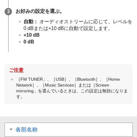
お好みの設定を選ぶ。
自動
：
オーディオストリームに応じて、レベルを
0 dBまたは+10 dBに自動で設定します。
+10 dB
0 dB
ご注意
［FM TUNER」、［USB］、［Bluetooth］、［Home
Network］、［Music Services］または［Screen
mirroring」を選んでいるときは、この設定は無効になりま
す。
各部名称