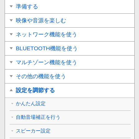
準備する
映像や音源を楽しむ
ネットワーク機能を使う
BLUETOOTH機能を使う
マルチゾーン機能を使う
その他の機能を使う
設定を調節する
かんたん設定
自動音場補正を行う
スピーカー設定