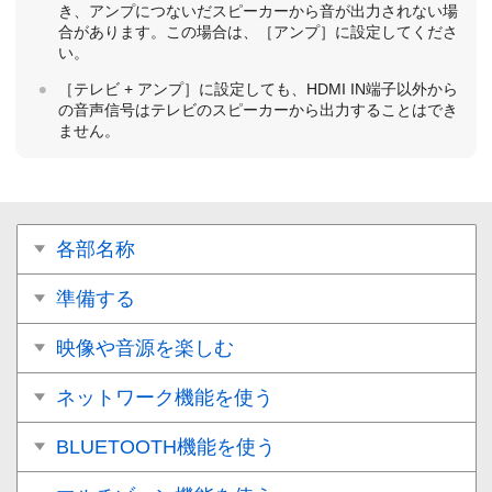
き、アンプにつないだスピーカーから音が出力されない場
合があります。この場合は、［
アンプ
］に設定してくださ
い。
［テレビ + アンプ］に設定しても、HDMI IN端子以外から
の音声信号はテレビのスピーカーから出力することはでき
ません。
各部名称
準備する
映像や音源を楽しむ
ネットワーク機能を使う
BLUETOOTH機能を使う