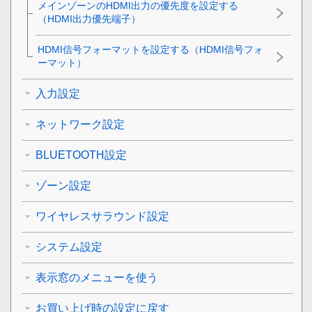
メインゾーンのHDMI出力の優先度を設定する
（HDMI出力優先端子）
HDMI信号フォーマットを設定する（
HDMI信号フォ
ーマット
）
入力設定
ネットワーク設定
BLUETOOTH設定
ゾーン設定
ワイヤレスサラウンド設定
システム設定
表示窓のメニューを使う
お買い上げ時の設定に戻す