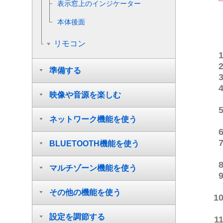
表示窓上のインジケーター
本体後面
リモコン
準備する
映像や音源を楽しむ
ネットワーク機能を使う
BLUETOOTH機能を使う
マルチゾーン機能を使う
その他の機能を使う
設定を調節する