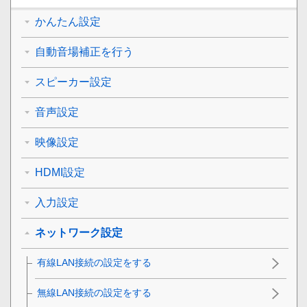
かんたん設定
自動音場補正を行う
スピーカー設定
音声設定
映像設定
HDMI設定
入力設定
ネットワーク設定
有線LAN接続の設定をする
無線LAN接続の設定をする