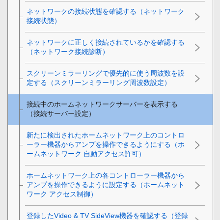
ネットワークの接続状態を確認する（ネットワーク
接続状態）
ネットワークに正しく接続されているかを確認する
（ネットワーク接続診断）
スクリーンミラーリングで優先的に使う周波数を設
定する（スクリーンミラーリング周波数設定）
接続中のホームネットワークサーバーを表示する
（接続サーバー設定）
新たに検出されたホームネットワーク上のコントロ
ーラー機器からアンプを操作できるようにする（ホ
ームネットワーク 自動アクセス許可）
ホームネットワーク上の各コントローラー機器から
アンプを操作できるように設定する（ホームネット
ワーク アクセス制御）
登録したVideo & TV SideView機器を確認する（登録