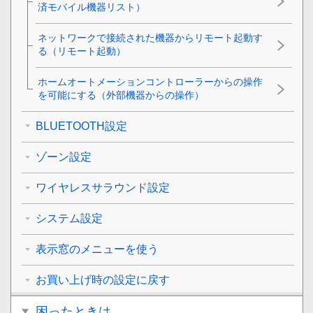
済モバイル機器リスト）
ネットワークで接続された機器からリモート起動す
る（リモート起動）
ホームオートメーションコントローラーからの操作
を可能にする（外部機器からの操作）
BLUETOOTH設定
ゾーン設定
ワイヤレスサラウンド設定
システム設定
表示窓のメニューを使う
お買い上げ時の設定に戻す
困ったときは