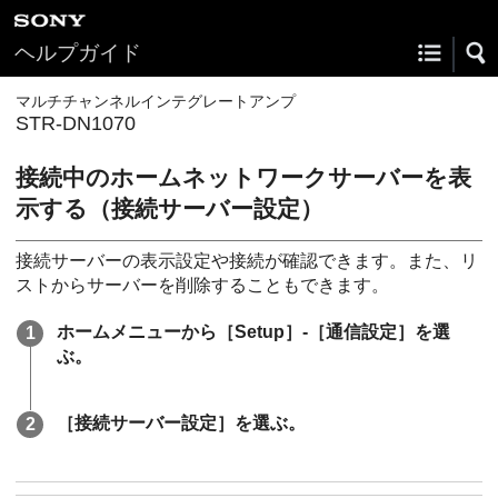
ヘルプガイド
マルチチャンネルインテグレートアンプ
STR-DN1070
接続中のホームネットワークサーバーを表
示する（接続サーバー設定）
接続サーバーの表示設定や接続が確認できます。また、リ
ストからサーバーを削除することもできます。
ホームメニューから［
Setup
］-［
通信設定
］を選
ぶ。
［接続サーバー設定］を選ぶ。