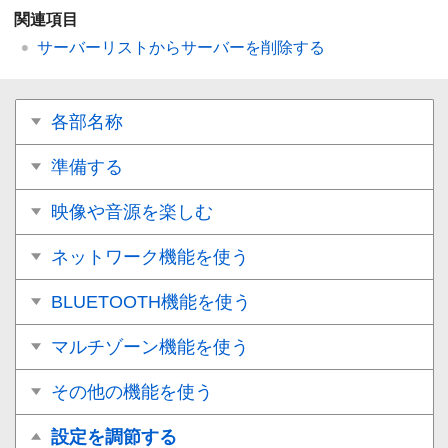
関連項目
サーバーリストからサーバーを削除する
各部名称
準備する
映像や音源を楽しむ
ネットワーク機能を使う
BLUETOOTH機能を使う
マルチゾーン機能を使う
その他の機能を使う
設定を調節する