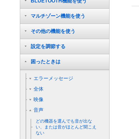
BLUETOOTH機能を使う
マルチゾーン機能を使う
その他の機能を使う
設定を調節する
困ったときは
エラーメッセージ
全体
映像
音声
どの機器を選んでも音が出な
い、または音がほとんど聞こえ
ない