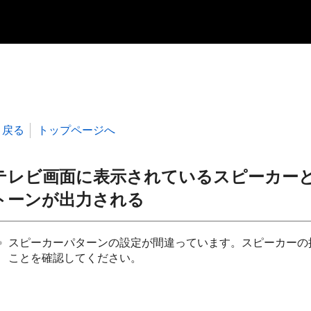
戻る
トップページへ
テレビ画面に表示されているスピーカー
トーンが出力される
スピーカーパターンの設定が間違っています。スピーカーの
ことを確認してください。