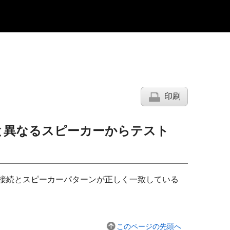
印刷
と異なるスピーカーからテスト
接続とスピーカーパターンが正しく一致している
このページの先頭へ