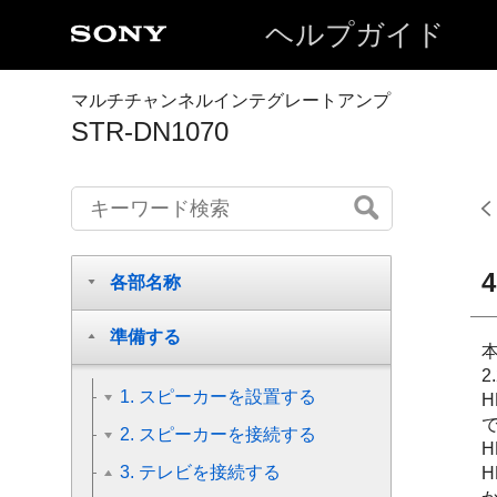
ヘルプガイド
マルチチャンネルインテグレートアンプ
STR-DN1070
各部名称
準備する
本
1. スピーカーを設置する
2. スピーカーを接続する
3. テレビを接続する
H