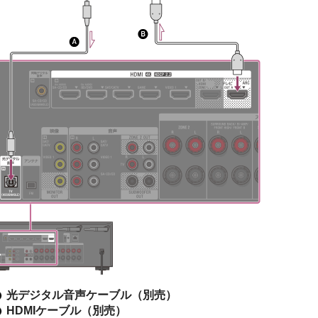
光デジタル音声ケーブル（別売）
HDMIケーブル（別売）