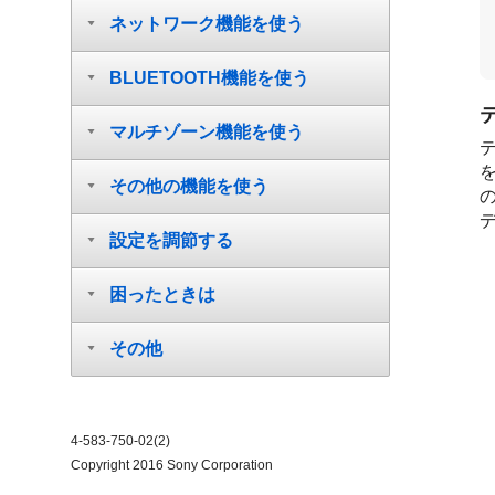
ネットワーク機能を使う
BLUETOOTH機能を使う
マルチゾーン機能を使う
テ
その他の機能を使う
設定を調節する
困ったときは
その他
4-583-750-02(2)
Copyright 2016 Sony Corporation