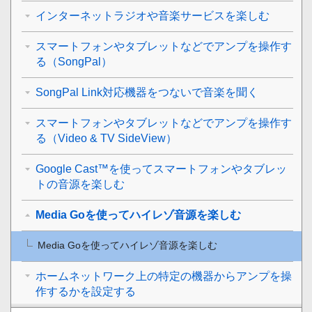
インターネットラジオや音楽サービスを楽しむ
スマートフォンやタブレットなどでアンプを操作す
る（SongPal）
SongPal Link対応機器をつないで音楽を聞く
スマートフォンやタブレットなどでアンプを操作す
る（Video & TV SideView）
Google Cast™を使ってスマートフォンやタブレッ
トの音源を楽しむ
Media Goを使ってハイレゾ音源を楽しむ
Media Goを使ってハイレゾ音源を楽しむ
ホームネットワーク上の特定の機器からアンプを操
作するかを設定する