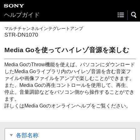
ヘルプガイド
マルチチャンネルインテグレートアンプ
STR-DN1070
Media Goを使ってハイレゾ音源を楽しむ
Media GoのThrow機能を使えば、パソコンにダウンロード
したMedia Goライブラリ内のハイレゾ音源を含む音楽フ
ァイルや画像ファイルをアンプで楽しむことができます。
また、Media Goの再生コントロールを使用して、再生、
停止、音量調節などをパソコン側から操作することができ
ます。
詳しくはMedia Goのオンラインヘルプをご覧ください。
各部名称