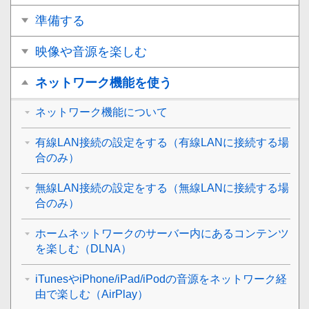
準備する
映像や音源を楽しむ
ネットワーク機能を使う
ネットワーク機能について
有線LAN接続の設定をする（有線LANに接続する場
合のみ）
無線LAN接続の設定をする（無線LANに接続する場
合のみ）
ホームネットワークのサーバー内にあるコンテンツ
を楽しむ（DLNA）
iTunesやiPhone/iPad/iPodの音源をネットワーク経
由で楽しむ（AirPlay）