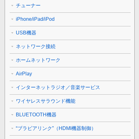
チューナー
iPhone/iPad/iPod
USB機器
ネットワーク接続
ホームネットワーク
AirPlay
インターネットラジオ／音楽サービス
ワイヤレスサラウンド機能
BLUETOOTH機器
“ブラビアリンク”（HDMI機器制御）