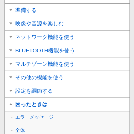
準備する
映像や音源を楽しむ
ネットワーク機能を使う
BLUETOOTH機能を使う
マルチゾーン機能を使う
その他の機能を使う
設定を調節する
困ったときは
エラーメッセージ
全体