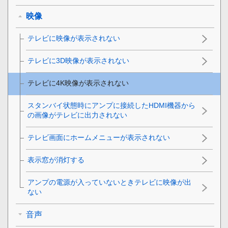
映像
テレビに映像が表示されない
テレビに3D映像が表示されない
テレビに4K映像が表示されない
スタンバイ状態時にアンプに接続したHDMI機器から
の画像がテレビに出力されない
テレビ画面にホームメニューが表示されない
表示窓が消灯する
アンプの電源が入っていないときテレビに映像が出
ない
音声