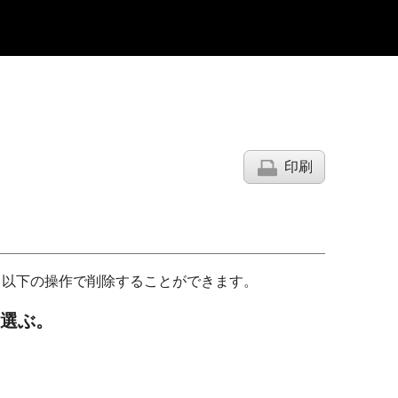
印刷
、以下の操作で削除することができます。
選ぶ。