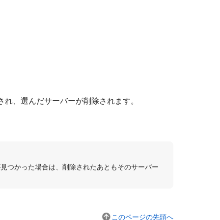
。
され、選んだサーバーが削除されます。
が見つかった場合は、削除されたあともそのサーバー
このページの先頭へ