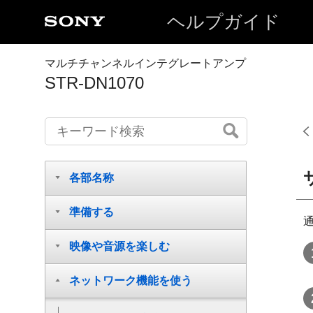
ヘルプガイド
マルチチャンネルインテグレートアンプ
STR-DN1070
各部名称
準備する
映像や音源を楽しむ
ネットワーク機能を使う