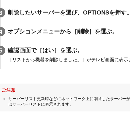
削除したいサーバーを選び、
OPTIONS
を押す
オプションメニューから［
削除
］を選ぶ。
確認画面で［
はい
］を選ぶ。
［リストから機器を削除しました。］がテレビ画面に表示
ご注意
サーバーリスト更新時などにネットワーク上に削除したサーバー
はサーバーリストに表示されます。