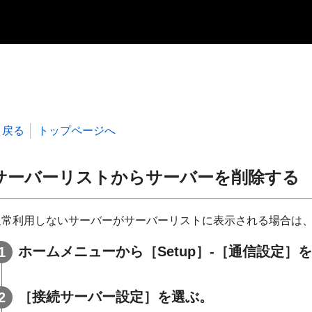
戻る
トップページへ
サーバーリストからサーバーを削除する
通常利用しないサーバーがサーバーリストに表示される場合は
ホームメニューから［
Setup
］-［
通信設定
］を
［接続サーバー設定］を選ぶ。