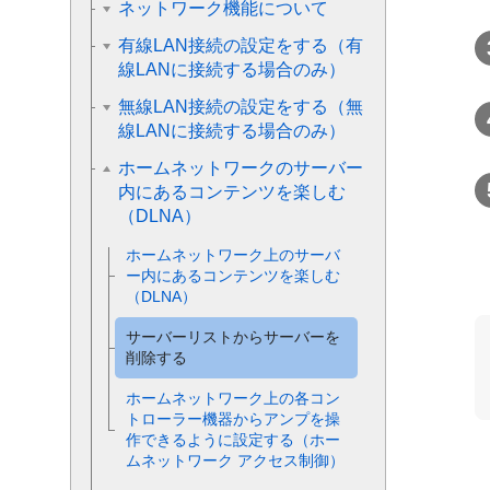
ネットワーク機能について
有線LAN接続の設定をする（有
線LANに接続する場合のみ）
無線LAN接続の設定をする（無
線LANに接続する場合のみ）
ホームネットワークのサーバー
内にあるコンテンツを楽しむ
（DLNA）
ホームネットワーク上のサーバ
ー内にあるコンテンツを楽しむ
（DLNA）
サーバーリストからサーバーを
削除する
ホームネットワーク上の各コン
トローラー機器からアンプを操
作できるように設定する（ホー
ムネットワーク アクセス制御）