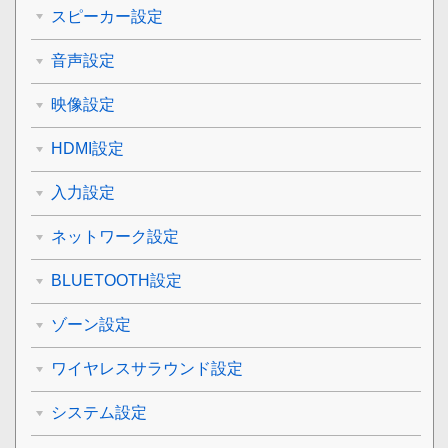
スピーカー設定
音声設定
映像設定
HDMI設定
入力設定
ネットワーク設定
BLUETOOTH設定
ゾーン設定
ワイヤレスサラウンド設定
システム設定