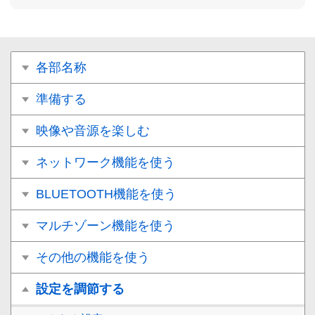
各部名称
準備する
映像や音源を楽しむ
ネットワーク機能を使う
BLUETOOTH機能を使う
マルチゾーン機能を使う
その他の機能を使う
設定を調節する