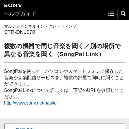
ヘルプガイド
マルチチャンネルインテグレートアンプ
STR-DN1070
複数の機器で同じ音楽を聞く／別の場所で
異なる音楽を聞く（SongPal Link）
SongPalを使って、パソコンやスマートフォンに保存した
音楽や音楽配信サービスを、複数の部屋で同時に聞くこと
ができます。
SongPal Linkについて詳しくは、下記のURLを参照してく
ださい。
http://www.sony.net/nasite