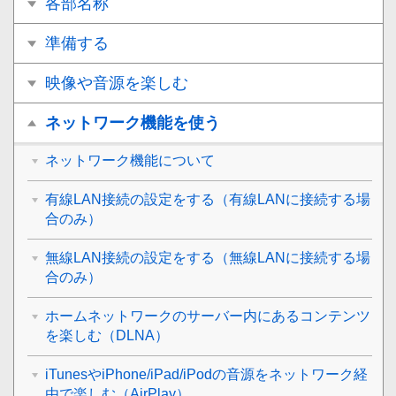
各部名称
準備する
映像や音源を楽しむ
ネットワーク機能を使う
ネットワーク機能について
有線LAN接続の設定をする（有線LANに接続する場
合のみ）
無線LAN接続の設定をする（無線LANに接続する場
合のみ）
ホームネットワークのサーバー内にあるコンテンツ
を楽しむ（DLNA）
iTunesやiPhone/iPad/iPodの音源をネットワーク経
由で楽しむ（AirPlay）