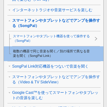
インターネットラジオや音楽サービスを楽しむ
スマートフォンやタブレットなどでアンプを操作す
る（SongPal）
スマートフォンやタブレット機器を使って操作する
（SongPal）
複数の機器で同じ音楽を聞く／別の場所で異なる音
楽を聞く（SongPal Link）
SongPal Link対応機器をつないで音楽を聞く
スマートフォンやタブレットなどでアンプを操作す
る（Video & TV SideView）
Google Cast™を使ってスマートフォンやタブレッ
トの音源を楽しむ