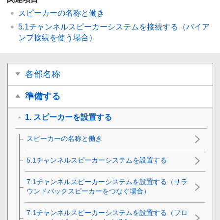
スピーカーの名称と働き
5.1チャンネルスピーカーシステムを接続する（バイア
ンプ接続を使う場合）
各部名称
準備する
1. スピーカーを設置する
スピーカーの名称と働き
5.1チャンネルスピーカーシステムを設置する
7.1チャンネルスピーカーシステムを設置する（サラ
ウンドバックスピーカーをつなぐ場合）
7.1チャンネルスピーカーシステムを設置する（フロ