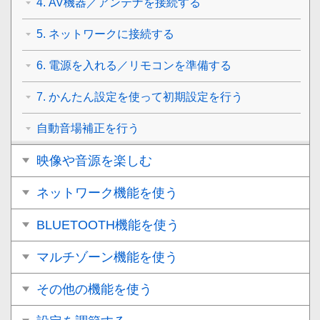
4. AV機器／アンテナを接続する
5. ネットワークに接続する
6. 電源を入れる／リモコンを準備する
7. かんたん設定を使って初期設定を行う
自動音場補正を行う
映像や音源を楽しむ
ネットワーク機能を使う
BLUETOOTH機能を使う
マルチゾーン機能を使う
その他の機能を使う