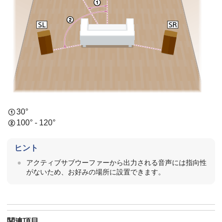
30°
100° - 120°
ヒント
アクティブサブウーファーから出力される音声には指向性
がないため、お好みの場所に設置できます。
関連項目