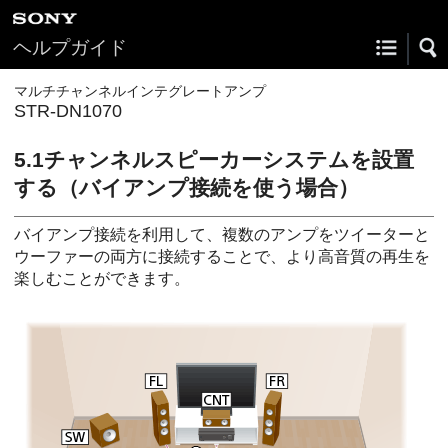
ヘルプガイド
マルチチャンネルインテグレートアンプ
STR-DN1070
5.1チャンネルスピーカーシステムを設置
する（バイアンプ接続を使う場合）
バイアンプ接続を利用して、複数のアンプをツイーターと
ウーファーの両方に接続することで、より高音質の再生を
楽しむことができます。