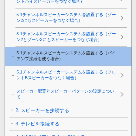
ントハイスピーカーをつなぐ場合）
5.1チャンネルスピーカーシステムを設置する（ゾー
ン2にもスピーカーをつなぐ場合）
3.1チャンネルスピーカーシステムを設置する（ゾー
ン2とゾーン3にもスピーカーをつなぐ場合）
5.1チャンネルスピーカーシステムを設置する（バイ
アンプ接続を使う場合）
5.1チャンネルスピーカーシステムを設置する（フロ
ントBスピーカーをつなぐ場合）
スピーカー配置とスピーカーパターンの設定につい
て
2. スピーカーを接続する
3. テレビを接続する