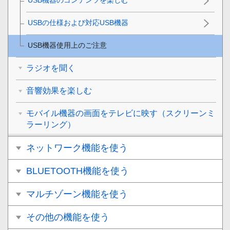
USB機器のコンテンツを楽しむ
USBの仕様および対応USB機器
USB機器使用上のご注意
ラジオを聞く
音響効果を楽しむ
モバイル機器の画面をテレビに映す（スクリーンミ
ラーリング）
ネットワーク機能を使う
BLUETOOTH機能を使う
マルチゾーン機能を使う
その他の機能を使う