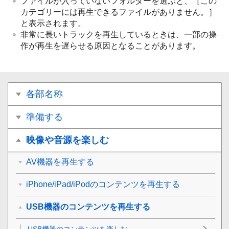
ファイルが入っていないフォルダーを選ぶと、［この
カテゴリーには再生できるファイルがありません。］
と表示されます。
非常に長いトラックを再生しているときは、一部の操
作が再生を遅らせる原因となることがあります。
各部名称
準備する
映像や音源を楽しむ
AV機器を再生する
iPhone/iPad/iPodのコンテンツを再生する
USB機器のコンテンツを再生する