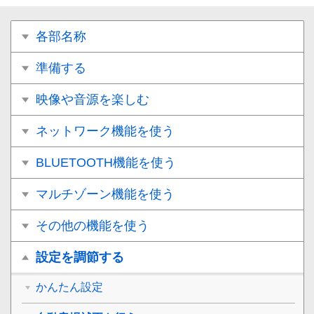
各部名称
準備する
映像や音源を楽しむ
ネットワーク機能を使う
BLUETOOTH機能を使う
マルチゾーン機能を使う
その他の機能を使う
設定を調節する
かんたん設定