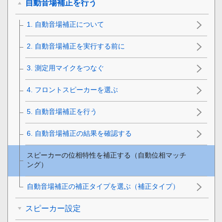
自動音場補正を行う
1. 自動音場補正について
2. 自動音場補正を実行する前に
3. 測定用マイクをつなぐ
4. フロントスピーカーを選ぶ
5. 自動音場補正を行う
6. 自動音場補正の結果を確認する
スピーカーの位相特性を補正する（自動位相マッチ
ング）
自動音場補正の補正タイプを選ぶ（
補正タイプ
）
スピーカー設定