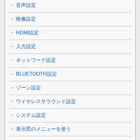
音声設定
映像設定
HDMI設定
入力設定
ネットワーク設定
BLUETOOTH設定
ゾーン設定
ワイヤレスサラウンド設定
システム設定
表示窓のメニューを使う