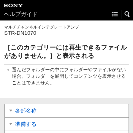
ヘルプガイド
マルチチャンネルインテグレートアンプ
STR-DN1070
［
このカテゴリーには再生できるファイル
がありません。
］と表示される
選んだフォルダーの中にフォルダーやファイルがない
場合、フォルダーを展開してコンテンツを表示させる
ことはできません。
各部名称
準備する