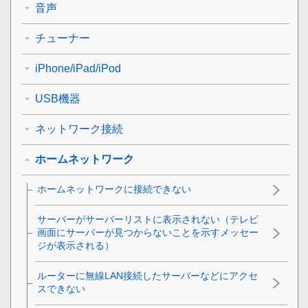
音声
チューナー
iPhone/iPad/iPod
USB機器
ネットワーク接続
ホームネットワーク
ホームネットワークに接続できない
サーバーがサーバーリストに表示されない（テレビ
画面にサーバーが見つからないことを示すメッセー
ジが表示される）
ルーターに無線LAN接続したサーバーなどにアクセ
スできない