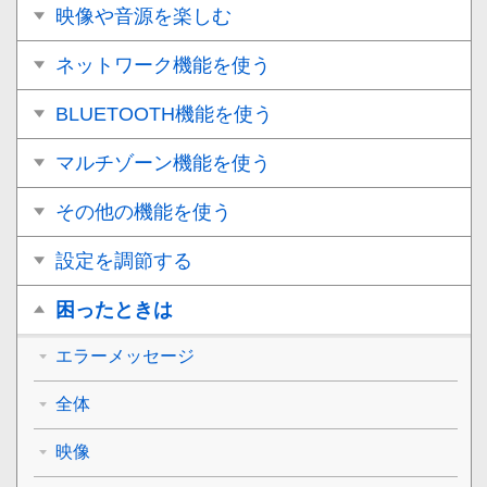
映像や音源を楽しむ
ネットワーク機能を使う
BLUETOOTH機能を使う
マルチゾーン機能を使う
その他の機能を使う
設定を調節する
困ったときは
エラーメッセージ
全体
映像