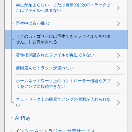
再生が始まらない、または自動的に次のトラックま
たはファイルへ進まない
再生中に音が飛ぶ
［
このカテゴリーには再生できるファイルがありま
せん。
］と表示される
著作権保護されたファイルが再生できない
前回選んだトラックが選べない
ホームネットワーク上のコントローラー機器やアプ
リをアンプに接続できない
ネットワーク上の機器でアンプの電源が入れられな
い
AirPlay
インターネットラジオ／音楽サービス