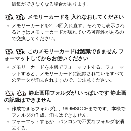
編集ができなくなる場合があります。
メモリーカードを 入れなおしてください
メモリーカードを2、3回入れ直す。それでも表示され
るときはメモリーカードが壊れている可能性があるの
で交換してください。
このメモリーカードは認識できません フ
ォーマットしてからお使いください
メモリーカードを本機でフォーマットする。フォーマ
ットすると、メモリーカードに記録されているすべて
のデータが消去されますので、ご注意ください。
静止画用フォルダが いっぱいです 静止画
の記録はできません
作成できるフォルダは、999MSDCFまでです。本機で
フォルダの作成、消去はできません。
フォーマットするか、パソコンで不要なフォルダを消
去する。