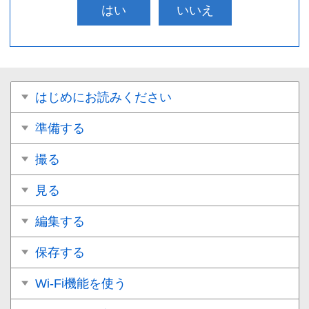
はい
いいえ
はじめにお読みください
準備する
撮る
見る
編集する
保存する
Wi-Fi機能を使う