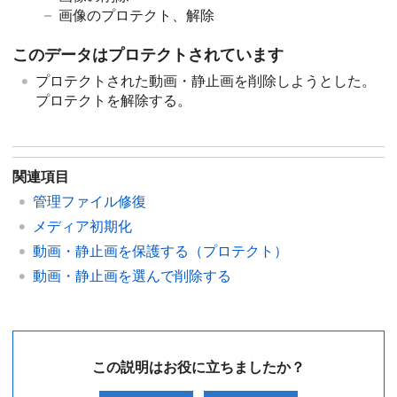
画像のプロテクト、解除
このデータはプロテクトされています
プロテクトされた動画・静止画を削除しようとした。
プロテクトを解除する。
関連項目
管理ファイル修復
メディア初期化
動画・静止画を保護する（プロテクト）
動画・静止画を選んで削除する
この説明はお役に立ちましたか？