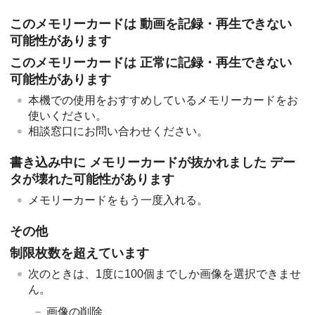
このメモリーカードは 動画を記録・再生できない
可能性があります
このメモリーカードは 正常に記録・再生できない
可能性があります
本機での使用をおすすめしているメモリーカードをお
使いください。
相談窓口にお問い合わせください。
書き込み中に メモリーカードが抜かれました デー
タが壊れた可能性があります
メモリーカードをもう一度入れる。
その他
制限枚数を超えています
次のときは、1度に100個までしか画像を選択できませ
ん。
画像の削除