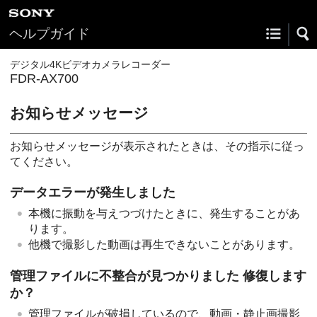
ヘルプガイド
デジタル4Kビデオカメラレコーダー
FDR-AX700
お知らせメッセージ
お知らせメッセージが表示されたときは、その指示に従っ
てください。
データエラーが発生しました
本機に振動を与えつづけたときに、発生することがあ
ります。
他機で撮影した動画は再生できないことがあります。
管理ファイルに不整合が見つかりました 修復します
か？
管理ファイルが破損しているので、動画・静止画撮影