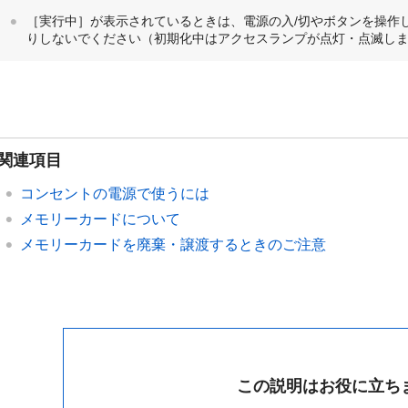
［実行中］が表示されているときは、電源の入/切やボタンを操作
りしないでください（初期化中はアクセスランプが点灯・点滅し
関連項目
コンセントの電源で使うには
メモリーカードについて
メモリーカードを廃棄・譲渡するときのご注意
この説明はお役に立ち