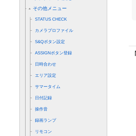
その他メニュー
STATUS CHECK
カメラプロファイル
S&Qボタン設定
ASSIGNボタン登録
日時合わせ
エリア設定
サマータイム
日付記録
操作音
録画ランプ
リモコン