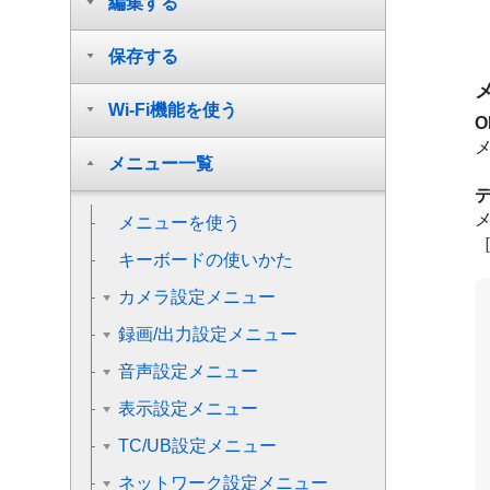
編集する
保存する
Wi-Fi機能を使う
O
メニュー一覧
メニューを使う
キーボードの使いかた
カメラ設定メニュー
録画/出力設定メニュー
音声設定メニュー
表示設定メニュー
TC/UB設定メニュー
ネットワーク設定メニュー