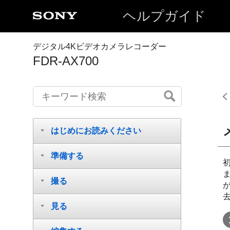
ヘルプガイド
デジタル4Kビデオカメラレコーダー
FDR-AX700
はじめにお読みください
準備する
撮る
見る