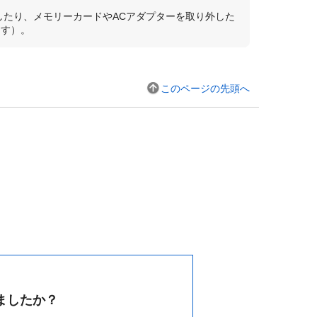
したり、メモリーカードやACアダプターを取り外した
ます）。
このページの先頭へ
ましたか？