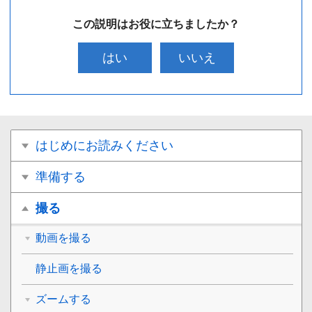
この説明はお役に立ちましたか？
はい
いいえ
はじめにお読みください
準備する
撮る
動画を撮る
静止画を撮る
ズームする