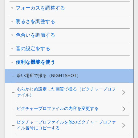
フォーカスを調整する
明るさを調整する
色合いを調節する
音の設定をする
便利な機能を使う
暗い場所で撮る（NIGHTSHOT）
あらかじめ設定した画質で撮る（ピクチャープロフ
ァイル）
ピクチャープロファイルの内容を変更する
ピクチャープロファイルを他のピクチャープロファ
イル番号にコピーする