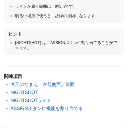
ライトが届く範囲は、約3mです。
明るい場所で使うと、故障の原因になります。
ヒント
[NIGHTSHOT] は、ASSIGNボタンに割り当てることがで
きます。
関連項目
各部のなまえ 左前側面／前面
NIGHTSHOT
NIGHTSHOTライト
ASSIGNボタンに機能を割り当てる