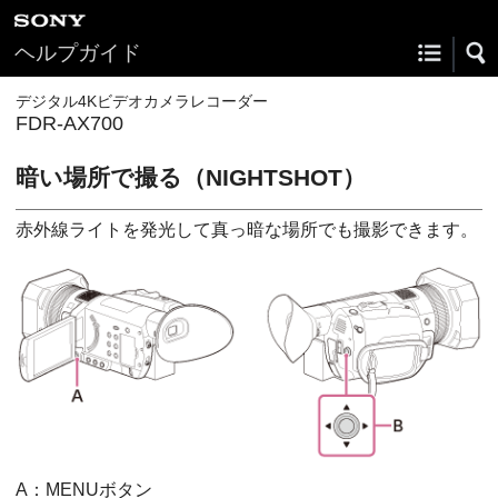
ヘルプガイド
デジタル4Kビデオカメラレコーダー
FDR-AX700
暗い場所で撮る（NIGHTSHOT）
赤外線ライトを発光して真っ暗な場所でも撮影できます。
A：MENUボタン