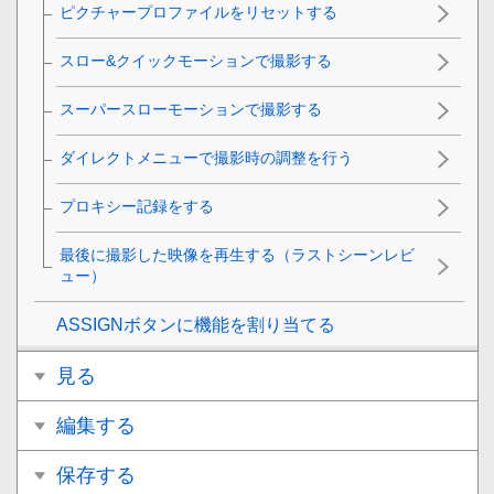
ピクチャープロファイルをリセットする
スロー&クイックモーションで撮影する
スーパースローモーションで撮影する
ダイレクトメニューで撮影時の調整を行う
プロキシー記録をする
最後に撮影した映像を再生する（ラストシーンレビ
ュー）
ASSIGNボタンに機能を割り当てる
見る
編集する
保存する