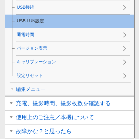
USB接続
USB LUN設定
通電時間
バージョン表示
キャリブレーション
設定リセット
編集メニュー
充電、撮影時間、撮影枚数を確認する
使用上のご注意／本機について
故障かな？と思ったら