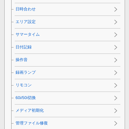
日時合わせ
エリア設定
サマータイム
日付記録
操作音
録画ランプ
リモコン
60i/50i切換
メディア初期化
管理ファイル修復