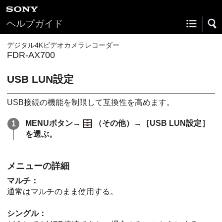
ヘルプガイド
デジタル4Kビデオカメラレコーダー
FDR-AX700
USB LUN設定
USB接続の機能を制限して互換性を高めます。
MENUボタン→
（その他）→［USB LUN設定］
を選ぶ。
メニューの詳細
マルチ：
通常はマルチのまま使用する。
シングル：