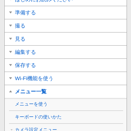
準備する
撮る
見る
編集する
保存する
Wi-Fi機能を使う
メニュー一覧
メニューを使う
キーボードの使いかた
カメラ設定メニュー