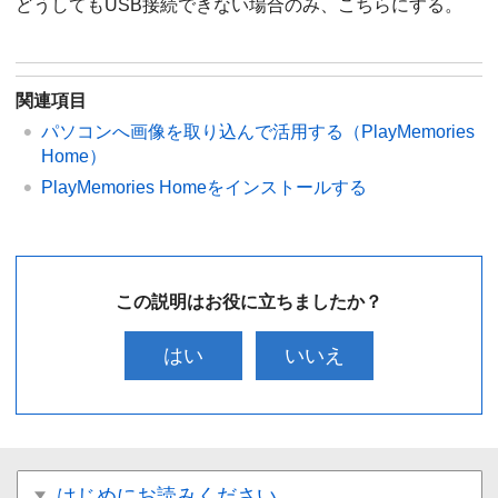
どうしてもUSB接続できない場合のみ、こちらにする。
関連項目
パソコンへ画像を取り込んで活用する（PlayMemories
Home）
PlayMemories Homeをインストールする
この説明はお役に立ちましたか？
はい
いいえ
はじめにお読みください