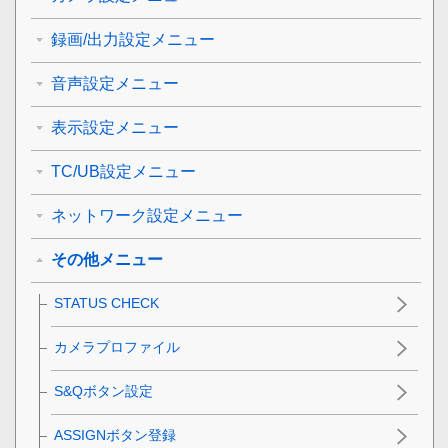
録画/出力設定メニュー
音声設定メニュー
表示設定メニュー
TC/UB設定メニュー
ネットワーク設定メニュー
その他メニュー
STATUS CHECK
カメラプロファイル
S&Qボタン設定
ASSIGNボタン登録