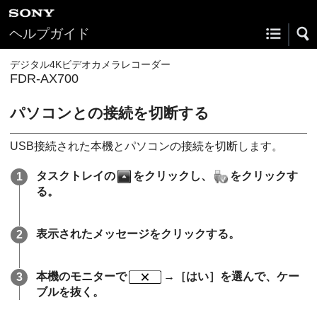
ヘルプガイド
デジタル4Kビデオカメラレコーダー
FDR-AX700
パソコンとの接続を切断する
USB接続された本機とパソコンの接続を切断します。
タスクトレイの
をクリックし、
をクリックす
る。
表示されたメッセージをクリックする。
本機のモニターで
→［はい］を選んで、ケー
ブルを抜く。