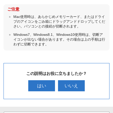
ご注意
Mac使用時は、あらかじめメモリーカード、またはドライ
ブのアイコンをごみ箱にドラッグアンドドロップしてくだ
さい。パソコンとの接続が切断されます。
Windows7、Windows8.1、Windows10使用時は、切断ア
イコンが出ない場合があります。その場合は上の手順は行
わずに切断できます。
この説明はお役に立ちましたか？
はい
いいえ