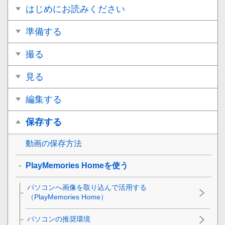
はじめにお読みください
準備する
撮る
見る
編集する
保存する
動画の保存方法
PlayMemories Homeを使う
パソコンへ画像を取り込んで活用する
（PlayMemories Home）
パソコンの推奨環境