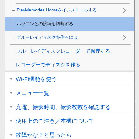
PlayMemories Homeをインストールする
パソコンとの接続を切断する
ブルーレイディスクを作るには
ブルーレイディスクレコーダーで保存する
レコーダーでディスクを作る
Wi-Fi機能を使う
メニュー一覧
充電、撮影時間、撮影枚数を確認する
使用上のご注意／本機について
故障かな？と思ったら