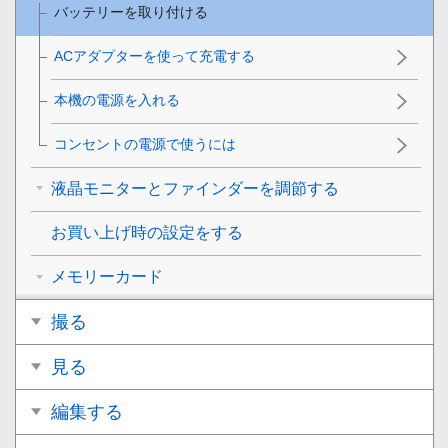
バッテリーを取り付ける
ACアダプターを使って充電する
本機の電源を入れる
コンセントの電源で使うには
液晶モニターとファインダーを調節する
お買い上げ時の設定をする
メモリーカード
撮る
見る
編集する