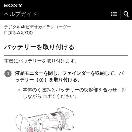
ヘルプガイド
デジタル4Kビデオカメラレコーダー
FDR-AX700
バッテリーを取り付ける
本機にバッテリーを取り付けます。
液晶モニターを閉じ、ファインダーを収納して、バ
ッテリー（
）を取り付ける。
本体のくぼみとバッテリーの突起部を合わせ、押
しながら上げてください。