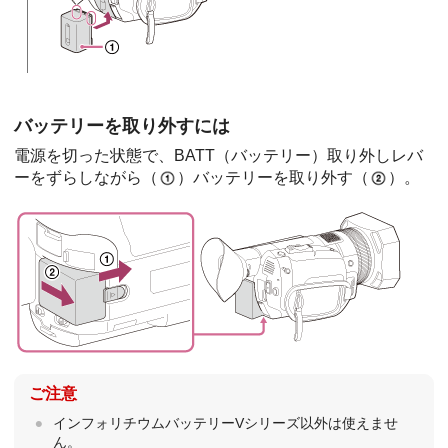
バッテリーを取り外すには
電源を切った状態で、BATT（バッテリー）取り外しレバ
ーをずらしながら（
）バッテリーを取り外す（
）。
ご注意
インフォリチウムバッテリーVシリーズ以外は使えませ
ん。