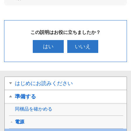
この説明はお役に立ちましたか？
はい
いいえ
はじめにお読みください
準備する
同梱品を確かめる
電源