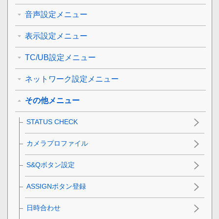
音声設定メニュー
表示設定メニュー
TC/UB設定メニュー
ネットワーク設定メニュー
その他メニュー
STATUS CHECK
カメラプロファイル
S&Qボタン設定
ASSIGNボタン登録
日時合わせ