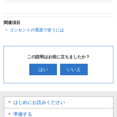
関連項目
コンセントの電源で使うには
この説明はお役に立ちましたか？
はい
いいえ
はじめにお読みください
準備する