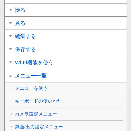
撮る
見る
編集する
保存する
Wi-Fi機能を使う
メニュー一覧
メニューを使う
キーボードの使いかた
カメラ設定メニュー
録画/出力設定メニュー