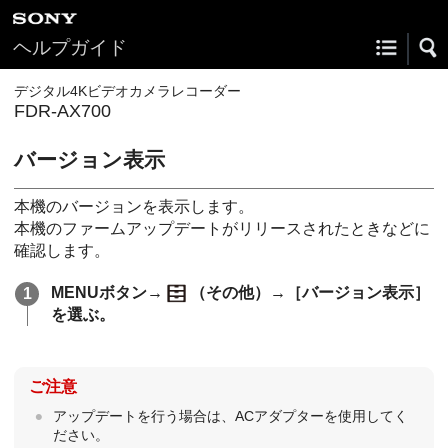
ヘルプガイド
デジタル4Kビデオカメラレコーダー
FDR-AX700
バージョン表示
本機のバージョンを表示します。
本機のファームアップデートがリリースされたときなどに
確認します。
MENUボタン→
（その他）→［バージョン表示］
を選ぶ。
ご注意
アップデートを行う場合は、ACアダプターを使用してく
ださい。