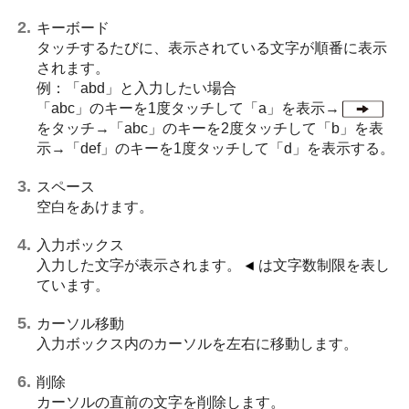
キーボード
タッチするたびに、表示されている文字が順番に表示
されます。
例：「abd」と入力したい場合
「abc」のキーを1度タッチして「a」を表示→
をタッチ→「abc」のキーを2度タッチして「b」を表
示→「def」のキーを1度タッチして「d」を表示する。
スペース
空白をあけます。
入力ボックス
入力した文字が表示されます。
は文字数制限を表し
ています。
カーソル移動
入力ボックス内のカーソルを左右に移動します。
削除
カーソルの直前の文字を削除します。