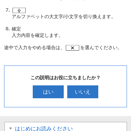
アルファベットの大文字/小文字を切り換えます。
確定
入力内容を確定します。
途中で入力をやめる場合は、
を選んでください。
この説明はお役に立ちましたか？
はい
いいえ
はじめにお読みください