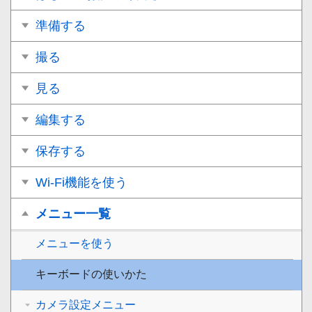
準備する
撮る
見る
編集する
保存する
Wi-Fi機能を使う
メニュー一覧
メニューを使う
キーボードの使いかた
カメラ設定メニュー