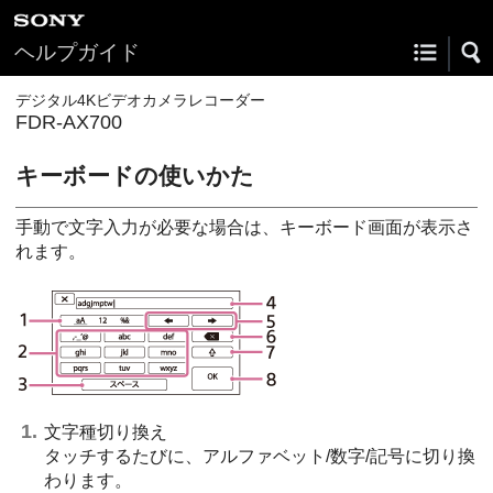
ヘルプガイド
デジタル4Kビデオカメラレコーダー
FDR-AX700
キーボードの使いかた
手動で文字入力が必要な場合は、キーボード画面が表示さ
れます。
文字種切り換え
タッチするたびに、アルファベット/数字/記号に切り換
わります。