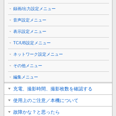
録画/出力設定メニュー
音声設定メニュー
表示設定メニュー
TC/UB設定メニュー
ネットワーク設定メニュー
その他メニュー
編集メニュー
充電、撮影時間、撮影枚数を確認する
使用上のご注意／本機について
故障かな？と思ったら