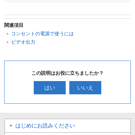
関連項目
コンセントの電源で使うには
ビデオ出力
この説明はお役に立ちましたか？
はい
いいえ
はじめにお読みください