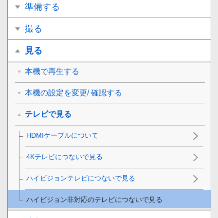
準備する
撮る
見る
本機で再生する
本機の設定を変更/ 確認する
テレビで見る
HDMIケーブルについて
4Kテレビにつないで見る
ハイビジョンテレビにつないで見る
ハイビジョン非対応のテレビにつないで見る