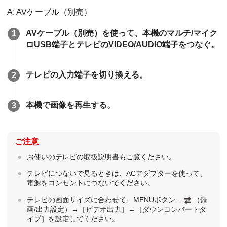
A: AVケーブル（別売）
AVケーブル（別売）を使って、本機のマルチ/マイク
ロUSB端子とテレビのVIDEO/AUDIO端子をつなぐ。
テレビの入力端子を切り換える。
本機で画像を再生する。
ご注意
お使いのテレビの取扱説明書もご覧ください。
テレビにつないで見るときは、ACアダプターを使って、
電源をコンセントにつないでください。
テレビの画面サイズに合わせて、MENUボタン→
（録
画/出力設定）→［ビデオ出力］→［ダウンコンバートタ
イプ］を設定してください。