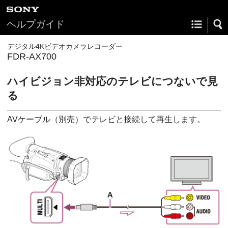
ヘルプガイド
デジタル4Kビデオカメラレコーダー
FDR-AX700
ハイビジョン非対応のテレビにつないで見
る
AVケーブル（別売）でテレビと接続して再生します。