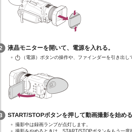
液晶モニターを開いて、電源を入れる。
（電源）ボタンの操作や、ファインダーを引き出し
START/STOPボタンを押して動画撮影を始め
撮影中は録画ランプが点灯します。
撮影をやめるときは、START/STOPボタンをもう一