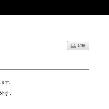
印刷
れます。
外す。