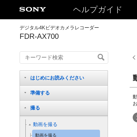
ヘルプガイド
デジタル4Kビデオカメラレコーダー
FDR-AX700
はじめにお読みください
準備する
撮る
動画を撮る
動画を撮る