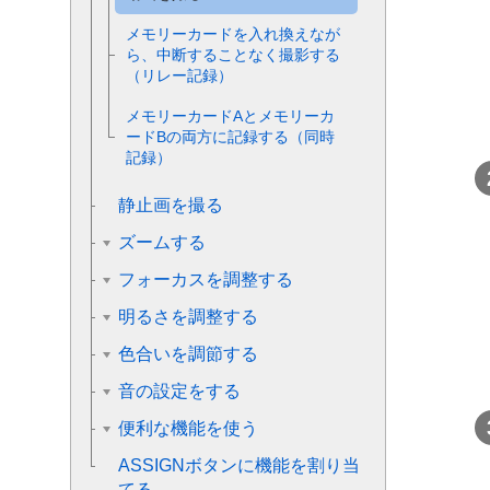
メモリーカードを入れ換えなが
ら、中断することなく撮影する
（リレー記録）
メモリーカードAとメモリーカ
ードBの両方に記録する（同時
記録）
静止画を撮る
ズームする
フォーカスを調整する
明るさを調整する
色合いを調節する
音の設定をする
便利な機能を使う
ASSIGNボタンに機能を割り当
てる