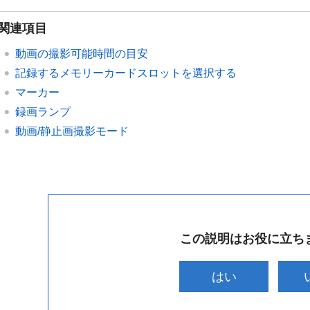
関連項目
動画の撮影可能時間の目安
記録するメモリーカードスロットを選択する
マーカー
録画ランプ
動画/静止画撮影モード
この説明はお役に立ち
はい