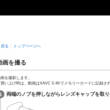
戻る
トップページへ
動画を撮る
動画を撮影します。
お買い上げ時は、動画はXAVC S 4Kでメモリーカードに記録さ
両端のノブを押しながらレンズキャップを取り