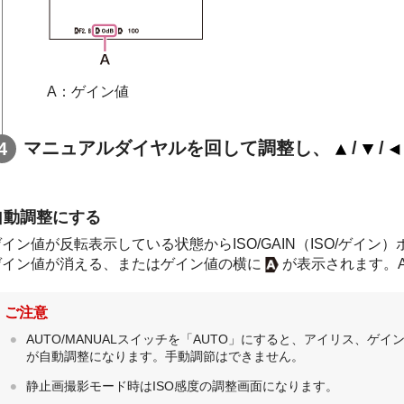
A：ゲイン値
マニュアルダイヤルを回して調整し、
/
/
自動調整にする
イン値が反転表示している状態からISO/GAIN（ISO/ゲイン
ゲイン値が消える、またはゲイン値の横に
が表示されます。
ご注意
AUTO/MANUALスイッチを「AUTO」にすると、アイリス、ゲ
が自動調整になります。手動調節はできません。
静止画撮影モード時はISO感度の調整画面になります。