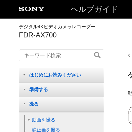
ヘルプガイド
デジタル4Kビデオカメラレコーダー
FDR-AX700
はじめにお読みください
準備する
撮る
動画を撮る
静止画を撮る