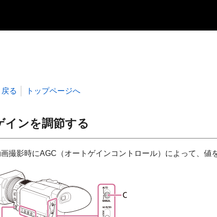
戻る
トップページへ
ゲインを調節する
動画撮影時にAGC（オートゲインコントロール）によって、値