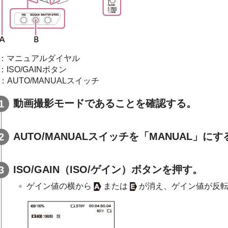
A：マニュアルダイヤル
：ISO/GAINボタン
：AUTO/MANUALスイッチ
動画撮影モードであることを確認する。
AUTO/MANUALスイッチを「MANUAL」にす
ISO/GAIN（ISO/ゲイン）ボタンを押す。
ゲイン値の横から
または
が消え、ゲイン値が反