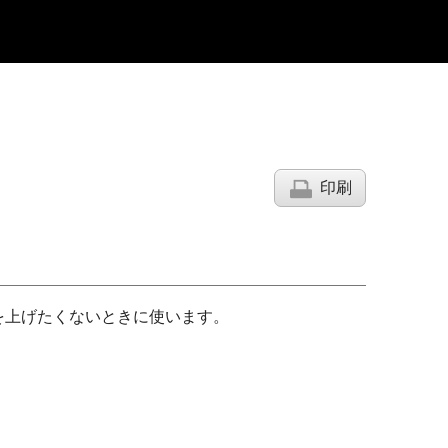
印刷
を上げたくないときに使います。