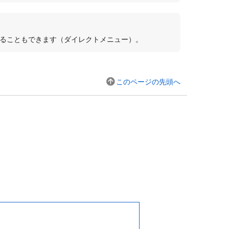
することもできます（ダイレクトメニュー）。
このページの先頭へ