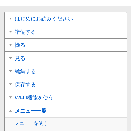
はじめにお読みください
準備する
撮る
見る
編集する
保存する
Wi-Fi機能を使う
メニュー一覧
メニューを使う