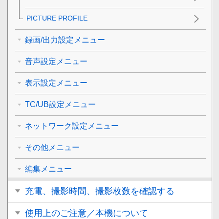
PICTURE PROFILE
録画/出力設定メニュー
音声設定メニュー
表示設定メニュー
TC/UB設定メニュー
ネットワーク設定メニュー
その他メニュー
編集メニュー
充電、撮影時間、撮影枚数を確認する
使用上のご注意／本機について