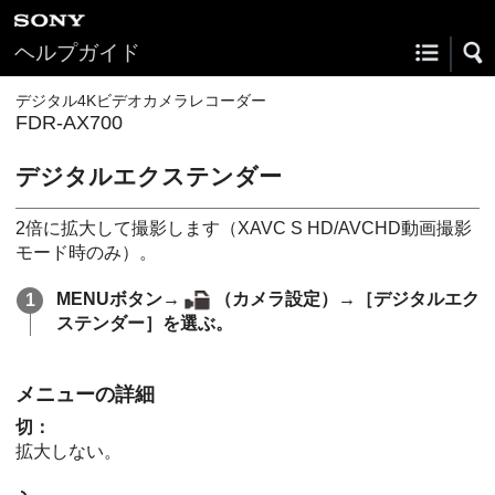
ヘルプガイド
デジタル4Kビデオカメラレコーダー
FDR-AX700
デジタルエクステンダー
2倍に拡大して撮影します（XAVC S HD/AVCHD動画撮影
モード時のみ）。
MENUボタン→
（カメラ設定）→［デジタルエク
ステンダー］を選ぶ。
メニューの詳細
切：
拡大しない。