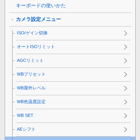
キーボードの使いかた
カメラ設定メニュー
ISO/ゲイン切換
オートISOリミット
AGCリミット
WBプリセット
WB屋外レベル
WB色温度設定
WB SET
AEシフト