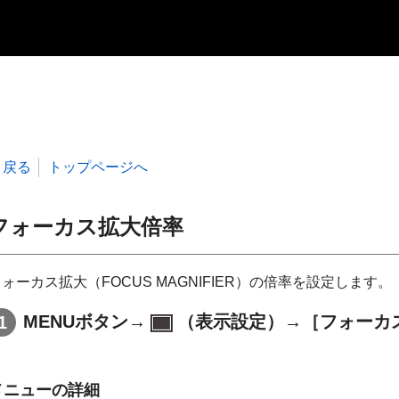
戻る
トップページへ
フォーカス拡大倍率
ォーカス拡大（FOCUS MAGNIFIER）の倍率を設定します。
MENUボタン→
（表示設定）→［フォーカ
メニューの詳細