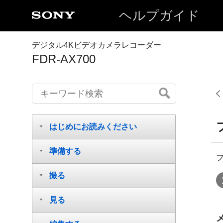
ヘルプガイド
デジタル4Kビデオカメラレコーダー
FDR-AX700
はじめにお読みください
準備する
フ
撮る
見る