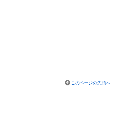
このページの先頭へ