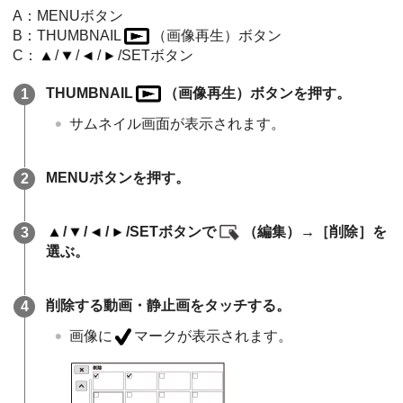
A：MENUボタン
B：THUMBNAIL
（画像再生）ボタン
C：
/
/
/
/SETボタン
THUMBNAIL
（画像再生）ボタンを押す。
サムネイル画面が表示されます。
MENUボタンを押す。
/
/
/
/SETボタンで
（編集）→［削除］を
選ぶ。
削除する動画・静止画をタッチする。
画像に
マークが表示されます。