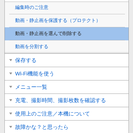
編集時のご注意
動画・静止画を保護する（プロテクト）
動画・静止画を選んで削除する
動画を分割する
保存する
Wi-Fi機能を使う
メニュー一覧
充電、撮影時間、撮影枚数を確認する
使用上のご注意／本機について
故障かな？と思ったら