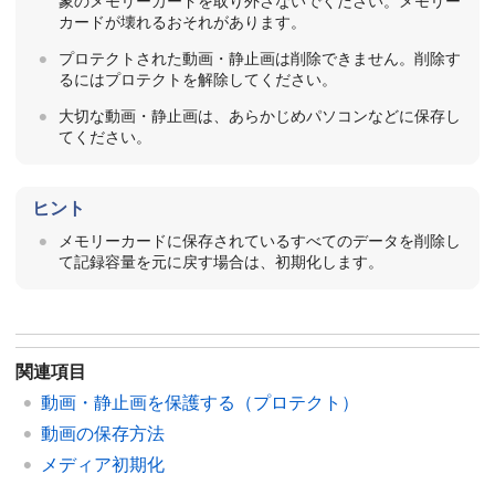
象のメモリーカードを取り外さないでください。メモリー
カードが壊れるおそれがあります。
プロテクトされた動画・静止画は削除できません。削除す
るにはプロテクトを解除してください。
大切な動画・静止画は、あらかじめパソコンなどに保存し
てください。
ヒント
メモリーカードに保存されているすべてのデータを削除し
て記録容量を元に戻す場合は、初期化します。
関連項目
動画・静止画を保護する（プロテクト）
動画の保存方法
メディア初期化