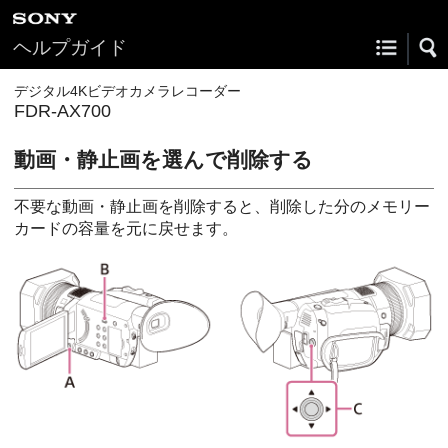
ヘルプガイド
デジタル4Kビデオカメラレコーダー
FDR-AX700
動画・静止画を選んで削除する
不要な動画・静止画を削除すると、削除した分のメモリー
カードの容量を元に戻せます。