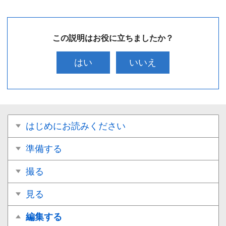
この説明はお役に立ちましたか？
はい
いいえ
はじめにお読みください
準備する
撮る
見る
編集する