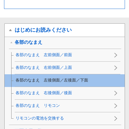
はじめにお読みください
各部のなまえ
各部のなまえ 左前側面／前面
各部のなまえ 右前側面／上面
各部のなまえ 左後側面／左後面／下面
各部のなまえ 右後側面／後面
各部のなまえ リモコン
リモコンの電池を交換する