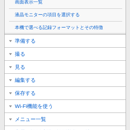
画面表示一覧
液晶モニターの項目を選択する
本機で選べる記録フォーマットとその特徴
準備する
撮る
見る
編集する
保存する
Wi-Fi機能を使う
メニュー一覧