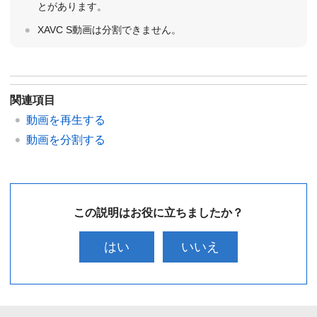
とがあります。
XAVC S動画は分割できません。
関連項目
動画を再生する
動画を分割する
この説明はお役に立ちましたか？
はい
いいえ