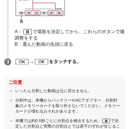
A：
で場面を決定してから、これらのボタンで微
調整をする
B：選んだ動画の先頭に戻る
→
をタッチする。
ご注意
いったん分割した動画は元に戻せません。
分割中は、本機からバッテリーやACアダプター、分割対
象のメモリーカードを取り外さないでください。メモリー
カードが壊れるおそれがあります。
本機では約0.5秒ごとに分割点を検出するため、
で決
定した分割点と実際の分割点とでは若干のずれが生じるこ