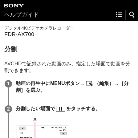
ヘルプガイド
デジタル4Kビデオカメラレコーダー
FDR-AX700
分割
AVCHDで記録された動画のみ、指定した場面で動画を分
割できます。
動画の再生中にMENUボタン→
（編集）→［分
割］を選ぶ。
分割したい場面で
をタッチする。