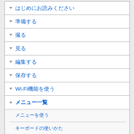
はじめにお読みください
準備する
撮る
見る
編集する
保存する
Wi-Fi機能を使う
メニュー一覧
メニューを使う
キーボードの使いかた