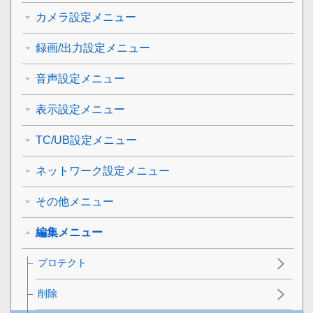
カメラ設定メニュー
録画/出力設定メニュー
音声設定メニュー
表示設定メニュー
TC/UB設定メニュー
ネットワーク設定メニュー
その他メニュー
編集メニュー
プロテクト
削除