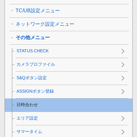
TC/UB設定メニュー
ネットワーク設定メニュー
その他メニュー
STATUS CHECK
カメラプロファイル
S&Qボタン設定
ASSIGNボタン登録
日時合わせ
エリア設定
サマータイム