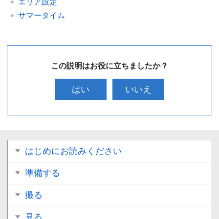
エリア設定
サマータイム
この説明はお役に立ちましたか？
はい
いいえ
はじめにお読みください
準備する
撮る
見る