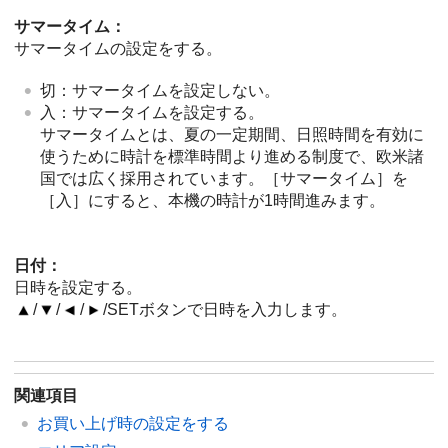
サマータイム：
サマータイムの設定をする。
切：サマータイムを設定しない。
入：サマータイムを設定する。
サマータイムとは、夏の一定期間、日照時間を有効に
使うために時計を標準時間より進める制度で、欧米諸
国では広く採用されています。［サマータイム］を
［入］にすると、本機の時計が1時間進みます。
日付：
日時を設定する。
/
/
/
/SETボタンで日時を入力します。
関連項目
お買い上げ時の設定をする