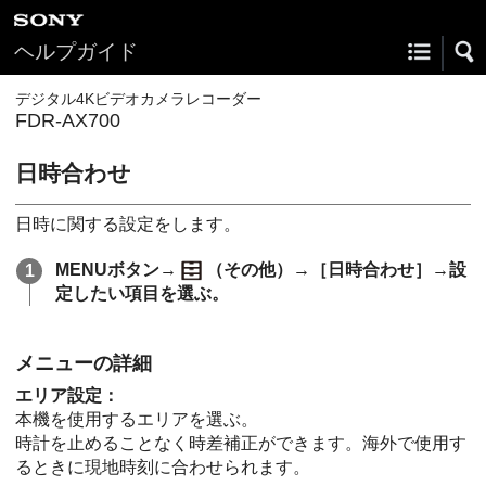
ヘルプガイド
デジタル4Kビデオカメラレコーダー
FDR-AX700
日時合わせ
日時に関する設定をします。
MENUボタン→
（その他）→［日時合わせ］→設
定したい項目を選ぶ。
メニューの詳細
エリア設定：
本機を使用するエリアを選ぶ。
時計を止めることなく時差補正ができます。海外で使用す
るときに現地時刻に合わせられます。