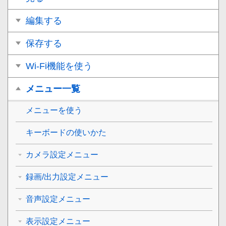
編集する
保存する
Wi-Fi機能を使う
メニュー一覧
メニューを使う
キーボードの使いかた
カメラ設定メニュー
録画/出力設定メニュー
音声設定メニュー
表示設定メニュー