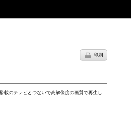
印刷
I端子搭載のテレビとつないで高解像度の画質で再生し