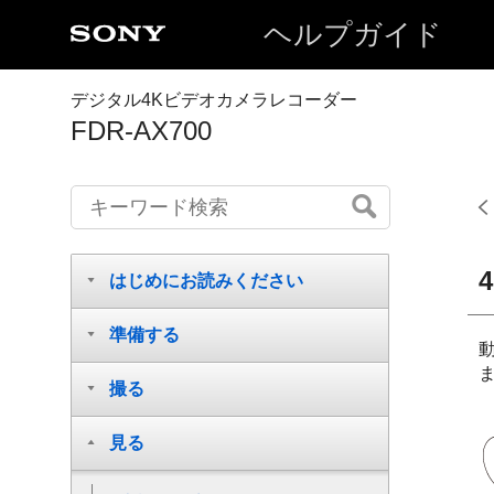
ヘルプガイド
デジタル4Kビデオカメラレコーダー
FDR-AX700
はじめにお読みください
準備する
撮る
見る