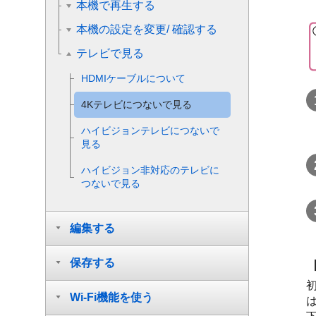
本機で再生する
本機の設定を変更/ 確認する
テレビで見る
HDMIケーブルについて
4Kテレビにつないで見る
ハイビジョンテレビにつないで
見る
ハイビジョン非対応のテレビに
つないで見る
編集する
保存する
Wi-Fi機能を使う