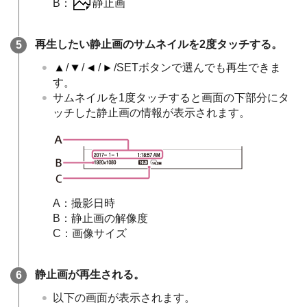
B：
静止画
再生したい静止画のサムネイルを2度タッチする。
/
/
/
/SETボタンで選んでも再生できま
す。
サムネイルを1度タッチすると画面の下部分にタ
ッチした静止画の情報が表示されます。
A：撮影日時
B：静止画の解像度
C：画像サイズ
静止画が再生される。
以下の画面が表示されます。