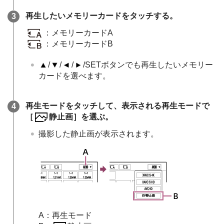
再生したいメモリーカードをタッチする。
：メモリーカードA
：メモリーカードB
/
/
/
/SETボタンでも再生したいメモリー
カードを選べます。
再生モードをタッチして、表示される再生モードで
［
静止画］を選ぶ。
撮影した静止画が表示されます。
A：再生モード