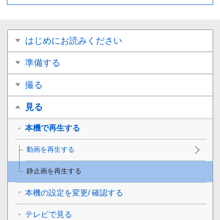
はじめにお読みください
準備する
撮る
見る
本機で再生する
動画を再生する
静止画を再生する
本機の設定を変更/ 確認する
テレビで見る