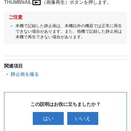
THUMBNAIL
（画像再生）ボタンを押します。
ご注意
本機で記録した静止画は、本機以外の機器では正常に再生
できない場合があります。また、他機で記録した静止画は
本機で再生できない場合があります。
関連項目
静止画を撮る
この説明はお役に立ちましたか？
はい
いいえ