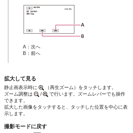
A：次へ
B：前へ
拡大して見る
静止画表示時に
（再生ズーム）をタッチします。
ズーム調整は
/
で行います。ズームレバーでも操作
できます。
拡大した画像をタッチすると、タッチした位置を中心に表
示します。
撮影モードに戻す