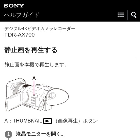
ヘルプガイド
デジタル4Kビデオカメラレコーダー
FDR-AX700
静止画を再生する
静止画を本機で再生します。
A：THUMBNAIL
（画像再生）ボタン
液晶モニターを開く。