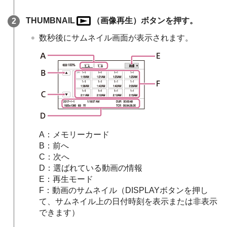
THUMBNAIL
（画像再生）ボタンを押す。
数秒後にサムネイル画面が表示されます。
A：メモリーカード
B：前へ
C：次へ
D：選ばれている動画の情報
E：再生モード
F：動画のサムネイル（DISPLAYボタンを押し
て、サムネイル上の日付時刻を表示または非表示
できます）