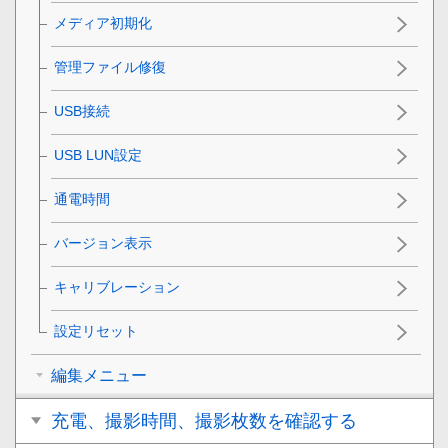
メディア初期化
管理ファイル修復
USB接続
USB LUN設定
通電時間
バージョン表示
キャリブレーション
設定リセット
編集メニュー
充電、撮影時間、撮影枚数を確認する