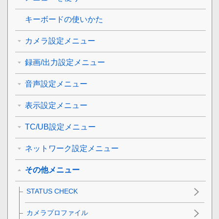
キーボードの使いかた
カメラ設定メニュー
録画/出力設定メニュー
音声設定メニュー
表示設定メニュー
TC/UB設定メニュー
ネットワーク設定メニュー
その他メニュー
STATUS CHECK
カメラプロファイル