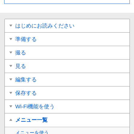
はじめにお読みください
準備する
撮る
見る
編集する
保存する
Wi-Fi機能を使う
メニュー一覧
メニューを使う