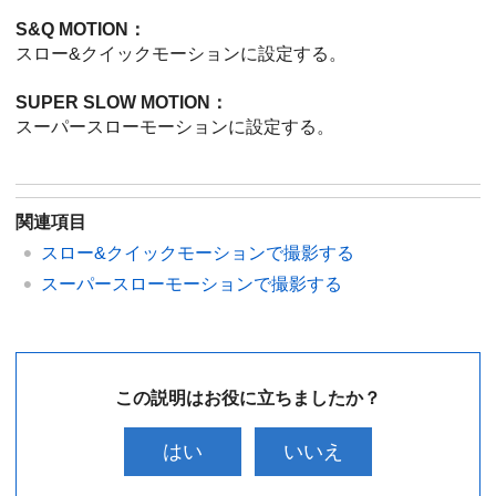
S&Q MOTION：
スロー&クイックモーションに設定する。
SUPER SLOW MOTION：
スーパースローモーションに設定する。
関連項目
スロー&クイックモーションで撮影する
スーパースローモーションで撮影する
この説明はお役に立ちましたか？
はい
いいえ