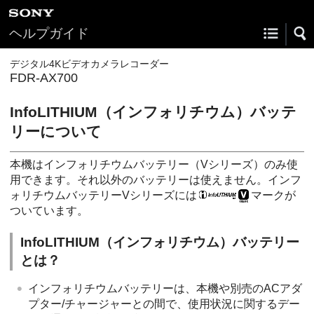
ヘルプガイド
デジタル4Kビデオカメラレコーダー
FDR-AX700
InfoLITHIUM（インフォリチウム）バッテ
リーについて
本機はインフォリチウムバッテリー（Vシリーズ）のみ使
用できます。それ以外のバッテリーは使えません。インフ
ォリチウムバッテリーVシリーズには
マークが
ついています。
InfoLITHIUM（インフォリチウム）バッテリー
とは？
インフォリチウムバッテリーは、本機や別売のACアダ
プター/チャージャーとの間で、使用状況に関するデー