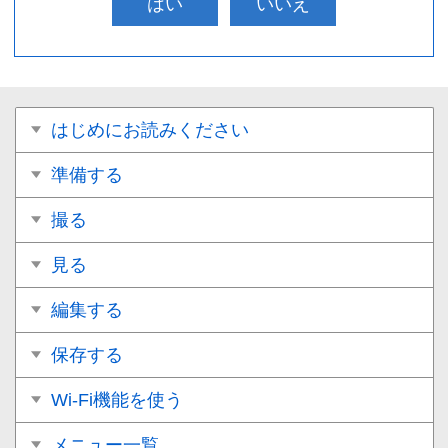
はい
いいえ
はじめにお読みください
準備する
撮る
見る
編集する
保存する
Wi-Fi機能を使う
メニュー一覧