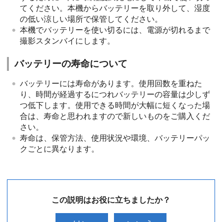
てください。本機からバッテリーを取り外して、湿度
の低い涼しい場所で保管してください。
本機でバッテリーを使い切るには、電源が切れるまで
撮影スタンバイにします。
バッテリーの寿命について
バッテリーには寿命があります。使用回数を重ねた
り、時間が経過するにつれバッテリーの容量は少しず
つ低下します。使用できる時間が大幅に短くなった場
合は、寿命と思われますので新しいものをご購入くだ
さい。
寿命は、保管方法、使用状況や環境、バッテリーパッ
クごとに異なります。
この説明はお役に立ちましたか？