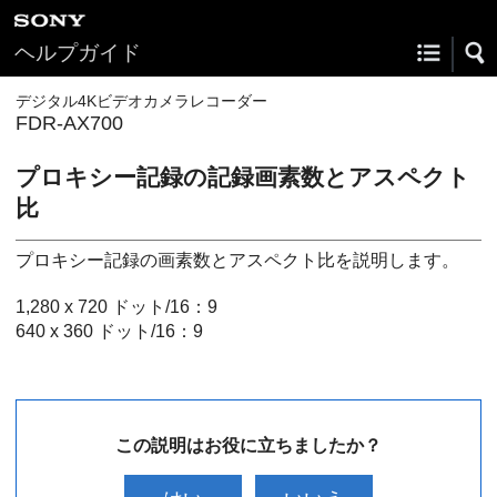
ヘルプガイド
デジタル4Kビデオカメラレコーダー
FDR-AX700
プロキシー記録の記録画素数とアスペクト
比
プロキシー記録の画素数とアスペクト比を説明します。
1,280 x 720 ドット/16：9
640 x 360 ドット/16：9
この説明はお役に立ちましたか？