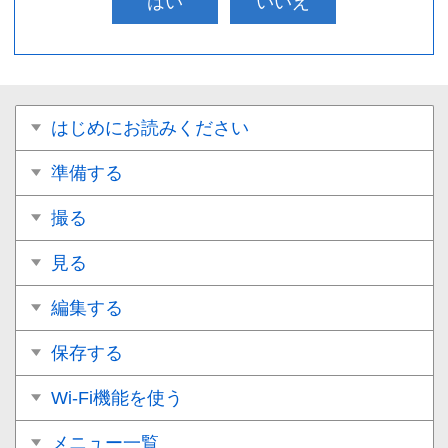
はい
いいえ
はじめにお読みください
準備する
撮る
見る
編集する
保存する
Wi-Fi機能を使う
メニュー一覧