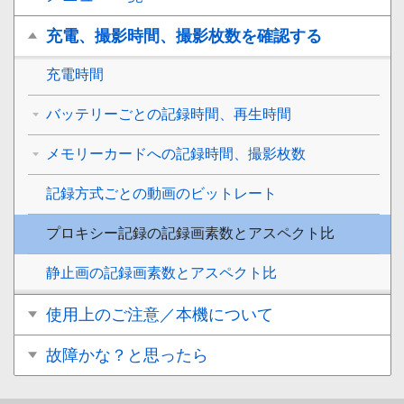
充電、撮影時間、撮影枚数を確認する
充電時間
バッテリーごとの記録時間、再生時間
メモリーカードへの記録時間、撮影枚数
記録方式ごとの動画のビットレート
プロキシー記録の記録画素数とアスペクト比
静止画の記録画素数とアスペクト比
使用上のご注意／本機について
故障かな？と思ったら