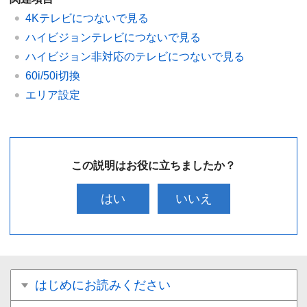
4Kテレビにつないで見る
ハイビジョンテレビにつないで見る
ハイビジョン非対応のテレビにつないで見る
60i/50i切換
エリア設定
この説明はお役に立ちましたか？
はい
いいえ
はじめにお読みください