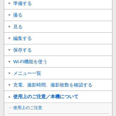
準備する
撮る
見る
編集する
保存する
Wi-Fi機能を使う
メニュー一覧
充電、撮影時間、撮影枚数を確認する
使用上のご注意／本機について
使用上のご注意