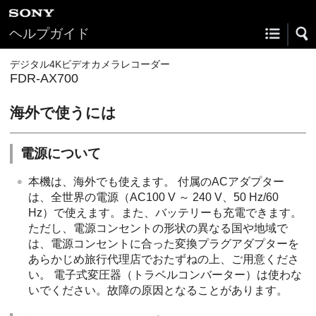
ヘルプガイド
デジタル4Kビデオカメラレコーダー
FDR-AX700
海外で使うには
電源について
本機は、海外でも使えます。 付属のACアダプター
は、全世界の電源（AC100 V ～ 240 V、50 Hz/60
Hz）で使えます。また、バッテリーも充電できます。
ただし、電源コンセントの形状の異なる国や地域で
は、電源コンセントに合った変換プラグアダプターを
あらかじめ旅行代理店でおたずねの上、ご用意くださ
い。 電子式変圧器（トラベルコンバーター）は使わな
いでください。故障の原因となることがあります。