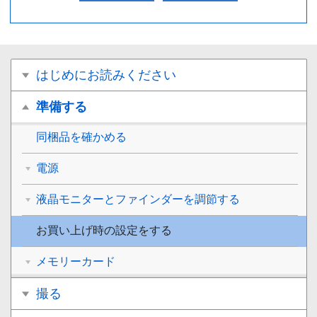
はじめにお読みください
準備する
同梱品を確かめる
電源
液晶モニターとファインダーを調節する
お買い上げ時の設定をする
メモリーカード
撮る