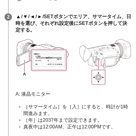
/
/
/
/SETボタンでエリア、サマータイム、日
時を選び、それぞれ設定後にSETボタンを押して決
定する。
A: 液晶モニター
［サマータイム］を［入］にすると、時計が1時
間進みます。
［年］は2037年まで設定できます。
真夜中は12:00AM、正午は12:00PMです。