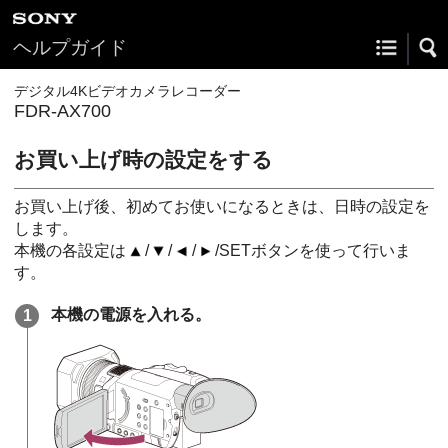
ヘルプガイド
デジタル4Kビデオカメラレコーダー
FDR-AX700
お買い上げ時の設定をする
お買い上げ後、初めてお使いになるときは、日時の設定を
します。
本機の各設定は
/
/
/
/SETボタンを使って行いま
す。
本機の電源を入れる。