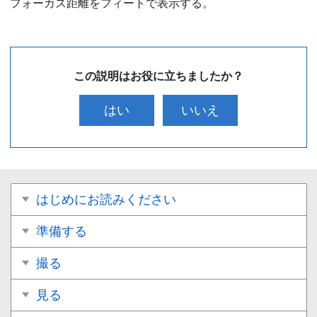
フォーカス距離をフィートで表示する。
この説明はお役に立ちましたか？
はい
いいえ
はじめにお読みください
準備する
撮る
見る