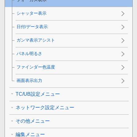
シャッター表示
日付/データ表示
ガンマ表示アシスト
パネル明るさ
ファインダー色温度
画面表示出力
TC/UB設定メニュー
ネットワーク設定メニュー
その他メニュー
編集メニュー