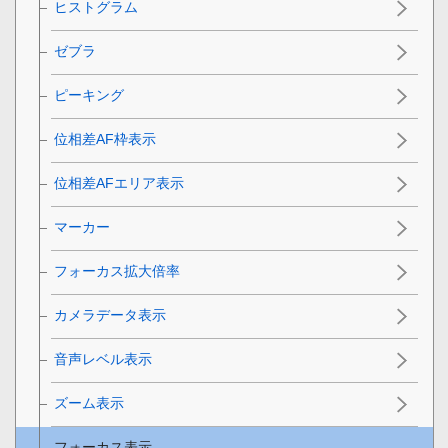
ヒストグラム
ゼブラ
ピーキング
位相差AF枠表示
位相差AFエリア表示
マーカー
フォーカス拡大倍率
カメラデータ表示
音声レベル表示
ズーム表示
フォーカス表示