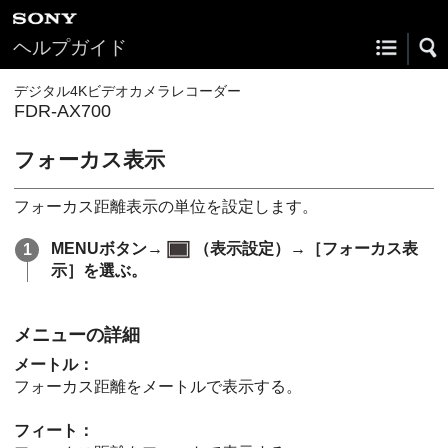
ヘルプガイド
デジタル4Kビデオカメラレコーダー
FDR-AX700
フォーカス表示
フォーカス距離表示の単位を設定します。
MENUボタン→
（表示設定）→［フォーカス表
示］を選ぶ。
メニューの詳細
メートル：
フォーカス距離をメートルで表示する。
フィート：