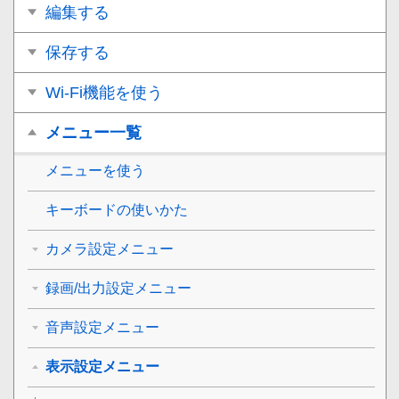
編集する
保存する
Wi-Fi機能を使う
メニュー一覧
メニューを使う
キーボードの使いかた
カメラ設定メニュー
録画/出力設定メニュー
音声設定メニュー
表示設定メニュー