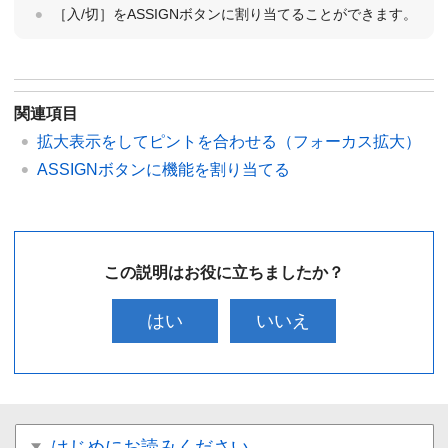
［入/切］をASSIGNボタンに割り当てることができます。
関連項目
拡大表示をしてピントを合わせる（フォーカス拡大）
ASSIGNボタンに機能を割り当てる
この説明はお役に立ちましたか？
はい
いいえ
はじめにお読みください