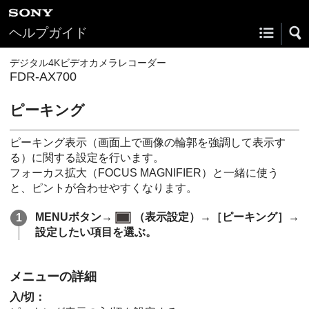
ヘルプガイド
デジタル4Kビデオカメラレコーダー
FDR-AX700
ピーキング
ピーキング表示（画面上で画像の輪郭を強調して表示す
る）に関する設定を行います。
フォーカス拡大（FOCUS MAGNIFIER）と一緒に使う
と、ピントが合わせやすくなります。
MENUボタン→
（表示設定）→［ピーキング］→
設定したい項目を選ぶ。
メニューの詳細
入/切：