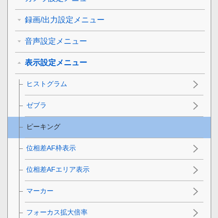
録画/出力設定メニュー
音声設定メニュー
表示設定メニュー
ヒストグラム
ゼブラ
ピーキング
位相差AF枠表示
位相差AFエリア表示
マーカー
フォーカス拡大倍率