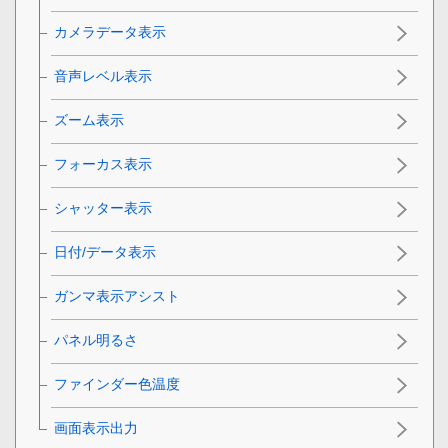
カメラデータ表示
音声レベル表示
ズーム表示
フォーカス表示
シャッター表示
日付/データ表示
ガンマ表示アシスト
パネル明るさ
ファインダー色温度
画面表示出力