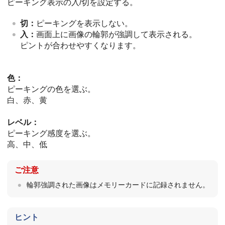
ピーキング表示の入/切を設定する。
切：
ピーキングを表示しない。
入：
画面上に画像の輪郭が強調して表示される。
ピントが合わせやすくなります。
色：
ピーキングの色を選ぶ。
白、赤、黄
レベル：
ピーキング感度を選ぶ。
高、中、低
ご注意
輪郭強調された画像はメモリーカードに記録されません。
ヒント