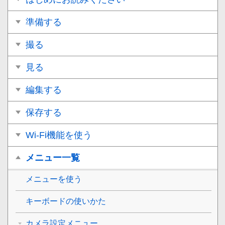
準備する
撮る
見る
編集する
保存する
Wi-Fi機能を使う
メニュー一覧
メニューを使う
キーボードの使いかた
カメラ設定メニュー